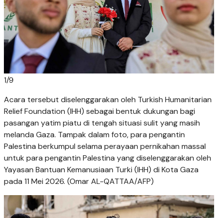
1
/
9
Acara tersebut diselenggarakan oleh Turkish Humanitarian
Relief Foundation (IHH) sebagai bentuk dukungan bagi
pasangan yatim piatu di tengah situasi sulit yang masih
melanda Gaza. Tampak dalam foto, para pengantin
Palestina berkumpul selama perayaan pernikahan massal
untuk para pengantin Palestina yang diselenggarakan oleh
Yayasan Bantuan Kemanusiaan Turki (IHH) di Kota Gaza
pada 11 Mei 2026. (Omar AL-QATTAA/AFP)