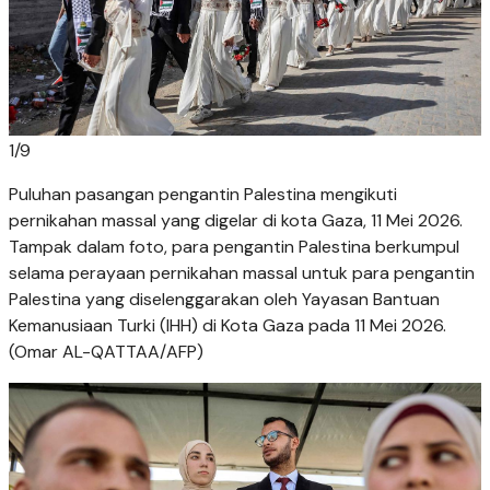
1
/
9
Puluhan pasangan pengantin Palestina mengikuti
pernikahan massal yang digelar di kota Gaza, 11 Mei 2026.
Tampak dalam foto, para pengantin Palestina berkumpul
selama perayaan pernikahan massal untuk para pengantin
Palestina yang diselenggarakan oleh Yayasan Bantuan
Kemanusiaan Turki (IHH) di Kota Gaza pada 11 Mei 2026.
(Omar AL-QATTAA/AFP)