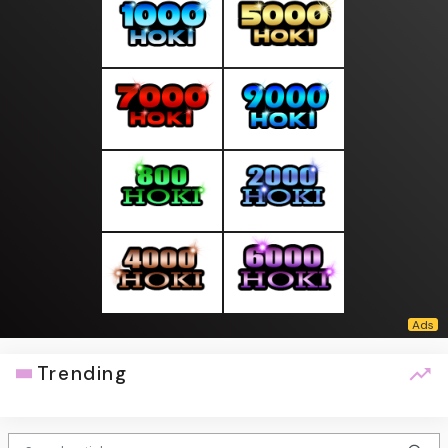
Trending