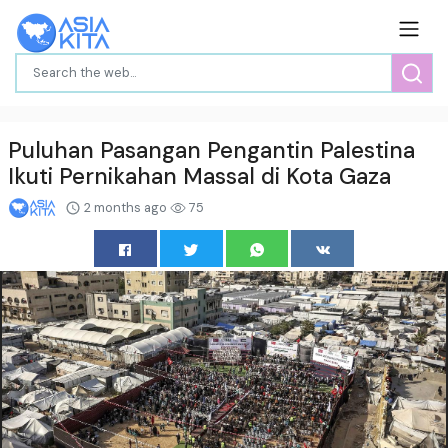
Puluhan Pasangan Pengantin Palestina
Ikuti Pernikahan Massal di Kota Gaza
2 months ago
75