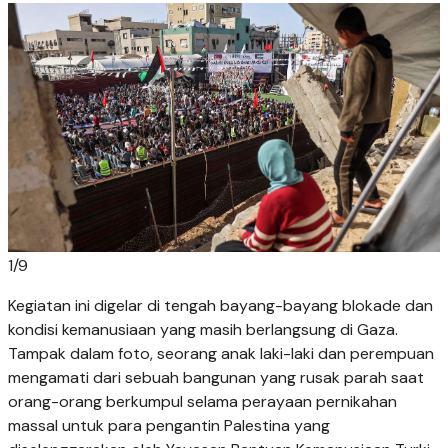
1
/
9
Kegiatan ini digelar di tengah bayang-bayang blokade dan
kondisi kemanusiaan yang masih berlangsung di Gaza.
Tampak dalam foto, seorang anak laki-laki dan perempuan
mengamati dari sebuah bangunan yang rusak parah saat
orang-orang berkumpul selama perayaan pernikahan
massal untuk para pengantin Palestina yang