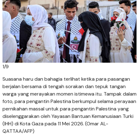
1
/
9
Suasana haru dan bahagia terlihat ketika para pasangan
berjalan bersama di tengah sorakan dan tepuk tangan
warga yang merayakan momen istimewa itu. Tampak dalam
foto, para pengantin Palestina berkumpul selama perayaan
pernikahan massal untuk para pengantin Palestina yang
diselenggarakan oleh Yayasan Bantuan Kemanusiaan Turki
(IHH) di Kota Gaza pada 11 Mei 2026. (Omar AL-
QATTAA/AFP)