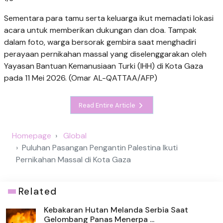
Sementara para tamu serta keluarga ikut memadati lokasi
acara untuk memberikan dukungan dan doa. Tampak
dalam foto, warga bersorak gembira saat menghadiri
perayaan pernikahan massal yang diselenggarakan oleh
Yayasan Bantuan Kemanusiaan Turki (IHH) di Kota Gaza
pada 11 Mei 2026. (Omar AL-QATTAA/AFP)
Read Entire Article
Homepage
Global
Puluhan Pasangan Pengantin Palestina Ikuti
Pernikahan Massal di Kota Gaza
Related
Kebakaran Hutan Melanda Serbia Saat
Gelombang Panas Menerpa ...