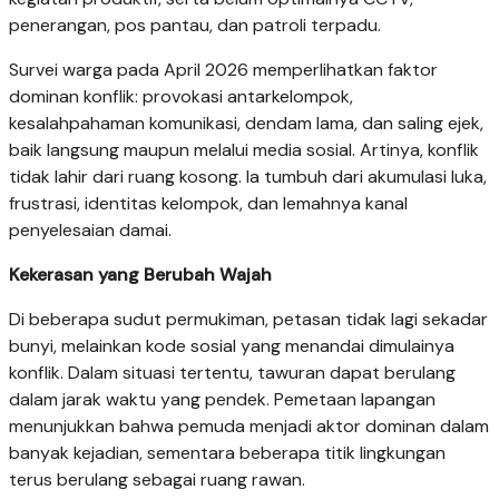
penerangan, pos pantau, dan patroli terpadu.
Survei warga pada April 2026 memperlihatkan faktor
dominan konflik: provokasi antarkelompok,
kesalahpahaman komunikasi, dendam lama, dan saling ejek,
baik langsung maupun melalui media sosial. Artinya, konflik
tidak lahir dari ruang kosong. Ia tumbuh dari akumulasi luka,
frustrasi, identitas kelompok, dan lemahnya kanal
penyelesaian damai.
Kekerasan yang Berubah Wajah
Di beberapa sudut permukiman, petasan tidak lagi sekadar
bunyi, melainkan kode sosial yang menandai dimulainya
konflik. Dalam situasi tertentu, tawuran dapat berulang
dalam jarak waktu yang pendek. Pemetaan lapangan
menunjukkan bahwa pemuda menjadi aktor dominan dalam
banyak kejadian, sementara beberapa titik lingkungan
terus berulang sebagai ruang rawan.