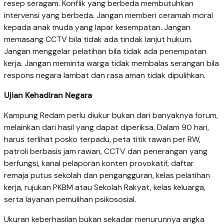
resep seragam. Konflik yang berbeda membutuhkan
intervensi yang berbeda. Jangan memberi ceramah moral
kepada anak muda yang lapar kesempatan. Jangan
memasang CCTV bila tidak ada tindak lanjut hukum.
Jangan menggelar pelatihan bila tidak ada penempatan
kerja. Jangan meminta warga tidak membalas serangan bila
respons negara lambat dan rasa aman tidak dipulihkan.
Ujian Kehadiran Negara
Kampung Redam perlu diukur bukan dari banyaknya forum,
melainkan dari hasil yang dapat diperiksa. Dalam 90 hari,
harus terlihat posko terpadu, peta titik rawan per RW,
patroli berbasis jam rawan, CCTV dan penerangan yang
berfungsi, kanal pelaporan konten provokatif, daftar
remaja putus sekolah dan pengangguran, kelas pelatihan
kerja, rujukan PKBM atau Sekolah Rakyat, kelas keluarga,
serta layanan pemulihan psikososial.
Ukuran keberhasilan bukan sekadar menurunnya angka