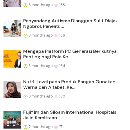
3 months ago
188
Penyandang Autisme Dianggap Sulit Diajak
Ngobrol, Peneliti: ...
3 months ago
186
Mengapa Platform PC Generasi Berikutnya
Penting bagi Pola Ke...
3 months ago
184
Nutri-Level pada Produk Pangan Gunakan
Warna dan Alfabet, Ke...
3 months ago
180
Fujifilm dan Siloam International Hospitals
Jalin Kemitraan ...
2 months ago
171