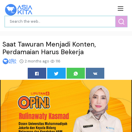
Saat Tawuran Menjadi Konten,
Perdamaian Harus Bekerja
2 months ago
116