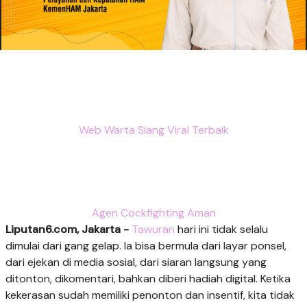
Web Warta Siang Viral Terbaik
Agen Cockfighting Aman
Liputan6.com, Jakarta -
Tawuran
hari ini tidak selalu
dimulai dari gang gelap. Ia bisa bermula dari layar ponsel,
dari ejekan di media sosial, dari siaran langsung yang
ditonton, dikomentari, bahkan diberi hadiah digital. Ketika
kekerasan sudah memiliki penonton dan insentif, kita tidak