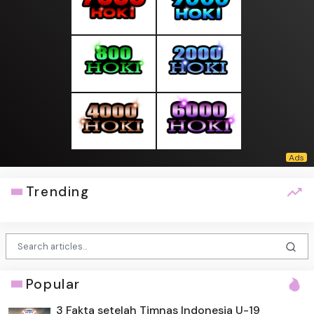
Trending
Popular
3 Fakta setelah Timnas Indonesia U-19