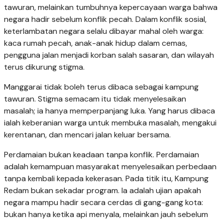
tawuran, melainkan tumbuhnya kepercayaan warga bahwa
negara hadir sebelum konflik pecah. Dalam konflik sosial,
keterlambatan negara selalu dibayar mahal oleh warga:
kaca rumah pecah, anak-anak hidup dalam cemas,
pengguna jalan menjadi korban salah sasaran, dan wilayah
terus dikurung stigma.
Manggarai tidak boleh terus dibaca sebagai kampung
tawuran. Stigma semacam itu tidak menyelesaikan
masalah; ia hanya memperpanjang luka. Yang harus dibaca
ialah keberanian warga untuk membuka masalah, mengakui
kerentanan, dan mencari jalan keluar bersama.
Perdamaian bukan keadaan tanpa konflik. Perdamaian
adalah kemampuan masyarakat menyelesaikan perbedaan
tanpa kembali kepada kekerasan. Pada titik itu, Kampung
Redam bukan sekadar program. Ia adalah ujian apakah
negara mampu hadir secara cerdas di gang-gang kota:
bukan hanya ketika api menyala, melainkan jauh sebelum