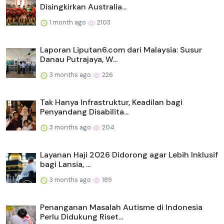
Disingkirkan Australia...
1 month ago
2103
Laporan Liputan6.com dari Malaysia: Susur
Danau Putrajaya, W...
3 months ago
226
Tak Hanya Infrastruktur, Keadilan bagi
Penyandang Disabilita...
3 months ago
204
Layanan Haji 2026 Didorong agar Lebih Inklusif
bagi Lansia, ...
3 months ago
189
Penanganan Masalah Autisme di Indonesia
Perlu Didukung Riset...