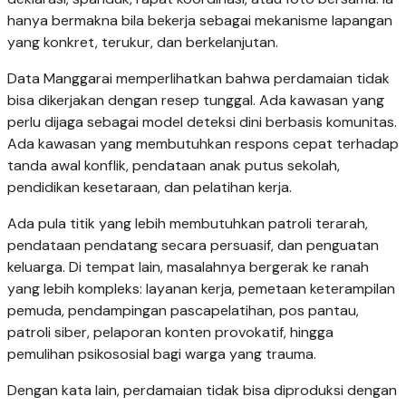
hanya bermakna bila bekerja sebagai mekanisme lapangan
yang konkret, terukur, dan berkelanjutan.
Data Manggarai memperlihatkan bahwa perdamaian tidak
bisa dikerjakan dengan resep tunggal. Ada kawasan yang
perlu dijaga sebagai model deteksi dini berbasis komunitas.
Ada kawasan yang membutuhkan respons cepat terhadap
tanda awal konflik, pendataan anak putus sekolah,
pendidikan kesetaraan, dan pelatihan kerja.
Ada pula titik yang lebih membutuhkan patroli terarah,
pendataan pendatang secara persuasif, dan penguatan
keluarga. Di tempat lain, masalahnya bergerak ke ranah
yang lebih kompleks: layanan kerja, pemetaan keterampilan
pemuda, pendampingan pascapelatihan, pos pantau,
patroli siber, pelaporan konten provokatif, hingga
pemulihan psikososial bagi warga yang trauma.
Dengan kata lain, perdamaian tidak bisa diproduksi dengan