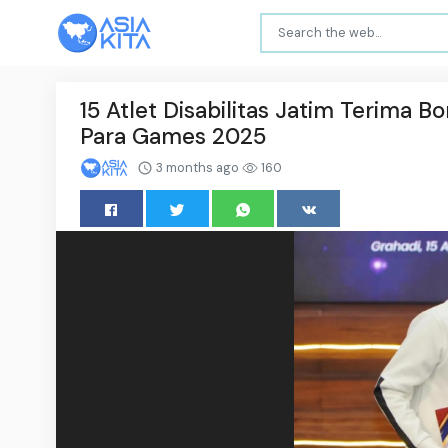
15 Atlet Disabilitas Jatim Terima 
Para Games 2025
3 months ago
160