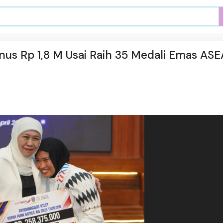
Bonus Rp 1,8 M Usai Raih 35 Medali Emas AS