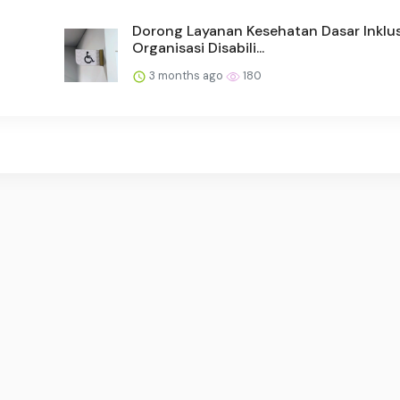
Dorong Layanan Kesehatan Dasar Inklus
Organisasi Disabili...
3 months ago
180