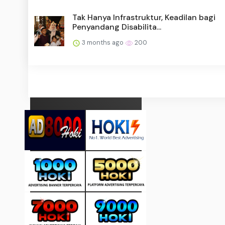
Tak Hanya Infrastruktur, Keadilan bagi
Penyandang Disabilita...
3 months ago
200