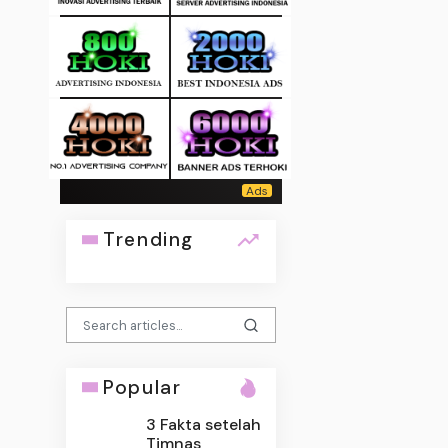
Trending
Popular
3 Fakta setelah
Timnas