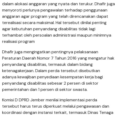
dalam alokasi anggaran yang nyata dan terukur. Dhafir juga
menyoroti perlunya pengawalan terhadap penggunaan
anggaran agar program yang telah direncanakan dapat
terealisasi secara maksimal. Hal tersebut dinilai penting
agar kebutuhan penyandang disabilitas tidak lagi
terhambat oleh persoalan administrasi maupun minimnya
realisasi program
Dhafir juga mengingatkan pentingnya pelaksanaan
Peraturan Daerah Nomor 7 Tahun 2016 yang mengatur hak
penyandang disabilitas, termasuk dalam bidang
ketenagakerjaan. Dalam perda tersebut disebutkan
adanya kewajiban penyediaan kesempatan kerja bagi
penyandang disabilitas sebesar 2 persen di sektor
pemerintahan dan 1 persen di sektor swasta.
Komisi D DPRD Jember menilai implementasi perda
tersebut harus terus diperkuat melalui pengawasan dan
koordinasi dengan instansi terkait, termasuk Dinas Tenaga