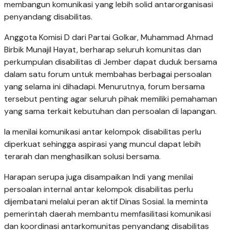
membangun komunikasi yang lebih solid antarorganisasi
penyandang disabilitas.
Anggota Komisi D dari Partai Golkar, Muhammad Ahmad
Birbik Munajil Hayat, berharap seluruh komunitas dan
perkumpulan disabilitas di Jember dapat duduk bersama
dalam satu forum untuk membahas berbagai persoalan
yang selama ini dihadapi. Menurutnya, forum bersama
tersebut penting agar seluruh pihak memiliki pemahaman
yang sama terkait kebutuhan dan persoalan di lapangan.
Ia menilai komunikasi antar kelompok disabilitas perlu
diperkuat sehingga aspirasi yang muncul dapat lebih
terarah dan menghasilkan solusi bersama.
Harapan serupa juga disampaikan Indi yang menilai
persoalan internal antar kelompok disabilitas perlu
dijembatani melalui peran aktif Dinas Sosial. Ia meminta
pemerintah daerah membantu memfasilitasi komunikasi
dan koordinasi antarkomunitas penyandang disabilitas