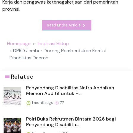
Kerja dan pengawas ketenagakerjaan dari pemerintah
provinsi.
Read Entire Article
Homepage
Inspirasi Hidup
DPRD Jember Dorong Pembentukan Komisi
Disabilitas Daerah
Related
Penyandang Disabilitas Netra Andalkan
Memori Auditif untuk H...
1 month ago
77
Polri Buka Rekrutmen Bintara 2026 bagi
Penyandang Disabilita...