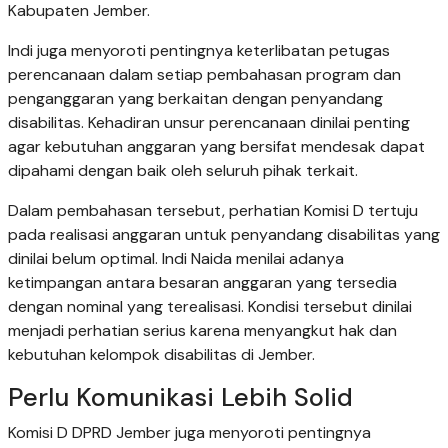
Kabupaten Jember.
Indi juga menyoroti pentingnya keterlibatan petugas
perencanaan dalam setiap pembahasan program dan
penganggaran yang berkaitan dengan penyandang
disabilitas. Kehadiran unsur perencanaan dinilai penting
agar kebutuhan anggaran yang bersifat mendesak dapat
dipahami dengan baik oleh seluruh pihak terkait.
Dalam pembahasan tersebut, perhatian Komisi D tertuju
pada realisasi anggaran untuk penyandang disabilitas yang
dinilai belum optimal. Indi Naida menilai adanya
ketimpangan antara besaran anggaran yang tersedia
dengan nominal yang terealisasi. Kondisi tersebut dinilai
menjadi perhatian serius karena menyangkut hak dan
kebutuhan kelompok disabilitas di Jember.
Perlu Komunikasi Lebih Solid
Komisi D DPRD Jember juga menyoroti pentingnya