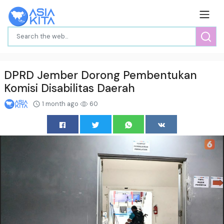
DPRD Jember Dorong Pembentukan
Komisi Disabilitas Daerah
1 month ago
60