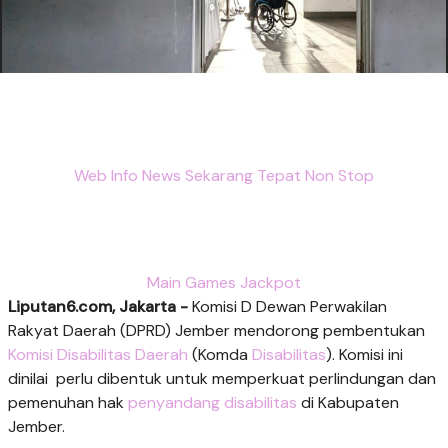
Web Info News Sekarang Tepat Non Stop
Main Games Jackpot
Liputan6.com, Jakarta -
Komisi D Dewan Perwakilan
Rakyat Daerah (DPRD) Jember mendorong pembentukan
Komisi Disabilitas Daerah
(Komda
Disabilitas
). Komisi ini
dinilai perlu dibentuk untuk memperkuat perlindungan dan
pemenuhan hak
penyandang disabilitas
di Kabupaten
Jember.