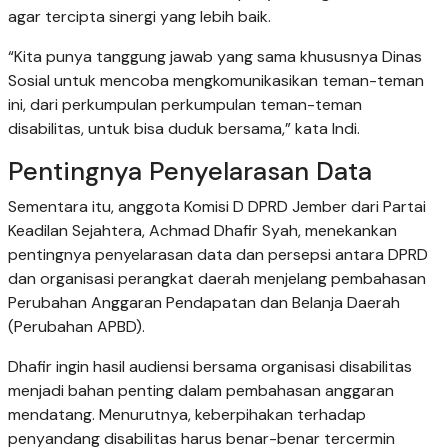
agar tercipta sinergi yang lebih baik.
“Kita punya tanggung jawab yang sama khususnya Dinas
Sosial untuk mencoba mengkomunikasikan teman-teman
ini, dari perkumpulan perkumpulan teman-teman
disabilitas, untuk bisa duduk bersama,” kata Indi.
Pentingnya Penyelarasan Data
Sementara itu, anggota Komisi D DPRD Jember dari Partai
Keadilan Sejahtera, Achmad Dhafir Syah, menekankan
pentingnya penyelarasan data dan persepsi antara DPRD
dan organisasi perangkat daerah menjelang pembahasan
Perubahan Anggaran Pendapatan dan Belanja Daerah
(Perubahan APBD).
Dhafir ingin hasil audiensi bersama organisasi disabilitas
menjadi bahan penting dalam pembahasan anggaran
mendatang. Menurutnya, keberpihakan terhadap
penyandang disabilitas harus benar-benar tercermin