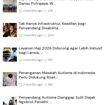
Danau Putrajaya, W...
3 months ago
226
Tak Hanya Infrastruktur, Keadilan bagi
Penyandang Disabilita...
3 months ago
204
Layanan Haji 2026 Didorong agar Lebih Inklusif
bagi Lansia, ...
3 months ago
189
Penanganan Masalah Autisme di Indonesia
Perlu Didukung Riset...
3 months ago
188
Penyandang Autisme Dianggap Sulit Diajak
Ngobrol, Peneliti: ...