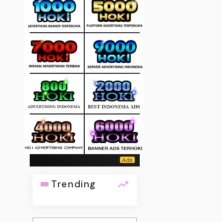
Trending