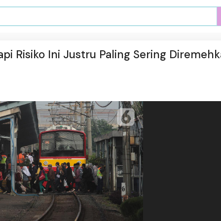
pi Risiko Ini Justru Paling Sering Diremeh