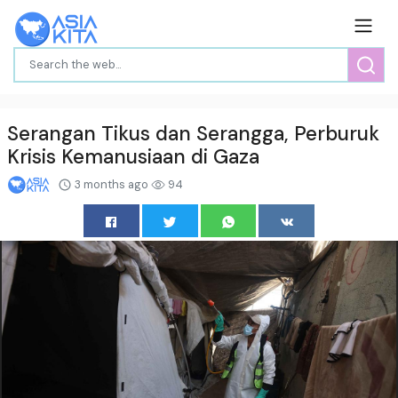
Serangan Tikus dan Serangga, Perburuk
Krisis Kemanusiaan di Gaza
3 months ago
94