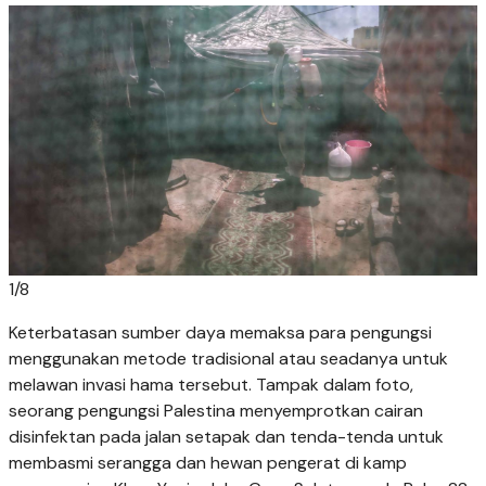
1
/
8
Keterbatasan sumber daya memaksa para pengungsi
menggunakan metode tradisional atau seadanya untuk
melawan invasi hama tersebut. Tampak dalam foto,
seorang pengungsi Palestina menyemprotkan cairan
disinfektan pada jalan setapak dan tenda-tenda untuk
membasmi serangga dan hewan pengerat di kamp