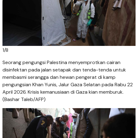
1
/
8
Seorang pengungsi Palestina menyemprotkan cairan
disinfektan pada jalan setapak dan tenda-tenda untuk
membasmi serangga dan hewan pengerat di kamp
pengungsian Khan Yunis, Jalur Gaza Selatan pada Rabu 22
April 2026. Krisis kemanusiaan di Gaza kian memburuk.
(Bashar Taleb/AFP)