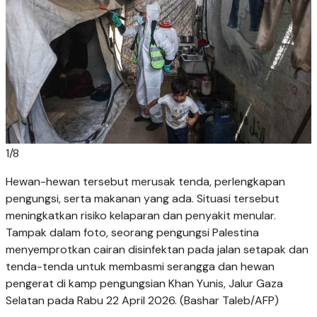
1
/
8
Hewan-hewan tersebut merusak tenda, perlengkapan
pengungsi, serta makanan yang ada. Situasi tersebut
meningkatkan risiko kelaparan dan penyakit menular.
Tampak dalam foto, seorang pengungsi Palestina
menyemprotkan cairan disinfektan pada jalan setapak dan
tenda-tenda untuk membasmi serangga dan hewan
pengerat di kamp pengungsian Khan Yunis, Jalur Gaza
Selatan pada Rabu 22 April 2026. (Bashar Taleb/AFP)