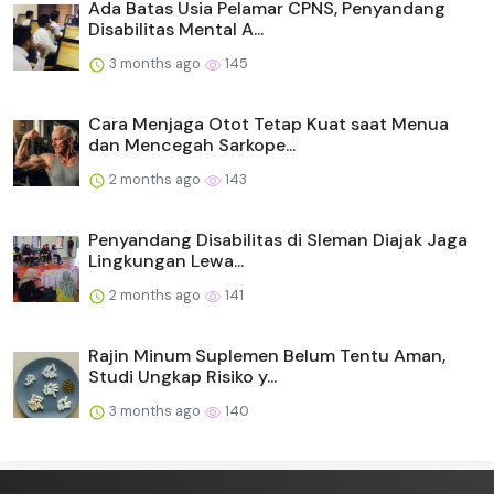
Ada Batas Usia Pelamar CPNS, Penyandang
Disabilitas Mental A...
3 months ago
145
Cara Menjaga Otot Tetap Kuat saat Menua
dan Mencegah Sarkope...
2 months ago
143
Penyandang Disabilitas di Sleman Diajak Jaga
Lingkungan Lewa...
2 months ago
141
Rajin Minum Suplemen Belum Tentu Aman,
Studi Ungkap Risiko y...
3 months ago
140