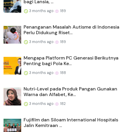
bagi Lansia, ...
3 months ago
189
Penanganan Masalah Autisme di Indonesia
Perlu Didukung Riset...
3 months ago
189
Mengapa Platform PC Generasi Berikutnya
Penting bagi Pola Ke...
3 months ago
188
Nutri-Level pada Produk Pangan Gunakan
Warna dan Alfabet, Ke...
3 months ago
182
Fujifilm dan Siloam International Hospitals
Jalin Kemitraan ...