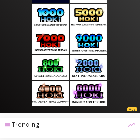
Trending