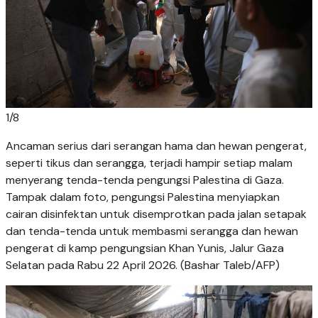
1
/
8
Ancaman serius dari serangan hama dan hewan pengerat,
seperti tikus dan serangga, terjadi hampir setiap malam
menyerang tenda-tenda pengungsi Palestina di Gaza.
Tampak dalam foto, pengungsi Palestina menyiapkan
cairan disinfektan untuk disemprotkan pada jalan setapak
dan tenda-tenda untuk membasmi serangga dan hewan
pengerat di kamp pengungsian Khan Yunis, Jalur Gaza
Selatan pada Rabu 22 April 2026. (Bashar Taleb/AFP)