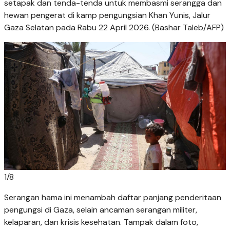
setapak dan tenda-tenda untuk membasmi serangga dan
hewan pengerat di kamp pengungsian Khan Yunis, Jalur
Gaza Selatan pada Rabu 22 April 2026. (Bashar Taleb/AFP)
1
/
8
Serangan hama ini menambah daftar panjang penderitaan
pengungsi di Gaza, selain ancaman serangan militer,
kelaparan, dan krisis kesehatan. Tampak dalam foto,