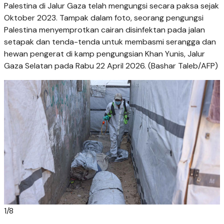
Palestina di Jalur Gaza telah mengungsi secara paksa sejak
Oktober 2023. Tampak dalam foto, seorang pengungsi
Palestina menyemprotkan cairan disinfektan pada jalan
setapak dan tenda-tenda untuk membasmi serangga dan
hewan pengerat di kamp pengungsian Khan Yunis, Jalur
Gaza Selatan pada Rabu 22 April 2026. (Bashar Taleb/AFP)
1
/
8