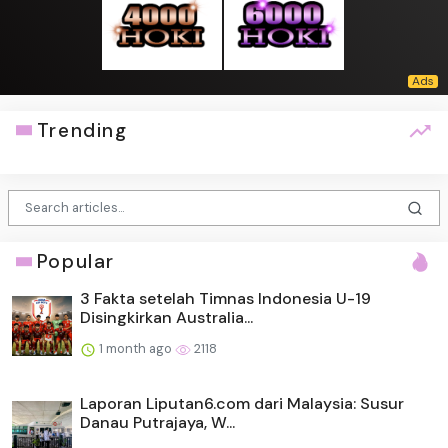
Trending
Popular
3 Fakta setelah Timnas Indonesia U-19
Disingkirkan Australia...
1 month ago
2118
Laporan Liputan6.com dari Malaysia: Susur
Danau Putrajaya, W...