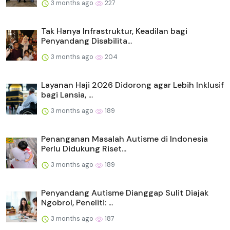
3 months ago
227
Tak Hanya Infrastruktur, Keadilan bagi
Penyandang Disabilita...
3 months ago
204
Layanan Haji 2026 Didorong agar Lebih Inklusif
bagi Lansia, ...
3 months ago
189
Penanganan Masalah Autisme di Indonesia
Perlu Didukung Riset...
3 months ago
189
Penyandang Autisme Dianggap Sulit Diajak
Ngobrol, Peneliti: ...
3 months ago
187