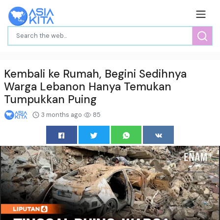
Kembali ke Rumah, Begini Sedihnya
Warga Lebanon Hanya Temukan
Tumpukkan Puing
3 months ago
85