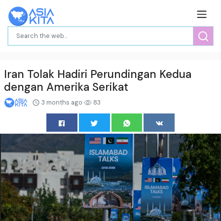
Iran Tolak Hadiri Perundingan Kedua
dengan Amerika Serikat
3 months ago
83