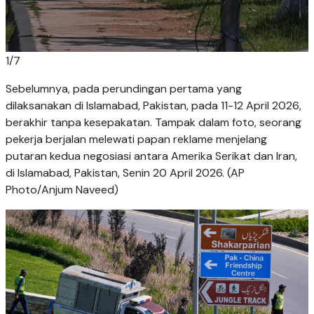
1
/
7
Sebelumnya, pada perundingan pertama yang
dilaksanakan di Islamabad, Pakistan, pada 11-12 April 2026,
berakhir tanpa kesepakatan. Tampak dalam foto, seorang
pekerja berjalan melewati papan reklame menjelang
putaran kedua negosiasi antara Amerika Serikat dan Iran,
di Islamabad, Pakistan, Senin 20 April 2026. (AP
Photo/Anjum Naveed)