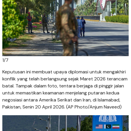
1
/
7
Keputusan ini membuat upaya diplomasi untuk mengakhiri
konflik yang telah berlangsung sejak Maret 2026 terancam
batal. Tampak dalam foto, tentara berjaga di pinggir jalan
untuk memastikan keamanan menjelang putaran kedua
negosiasi antara Amerika Serikat dan Iran, di Islamabad,
Pakistan, Senin 20 April 2026. (AP Photo/Anjum Naveed)