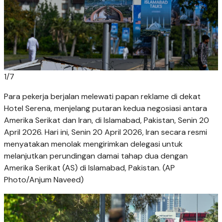
1
/
7
Para pekerja berjalan melewati papan reklame di dekat
Hotel Serena, menjelang putaran kedua negosiasi antara
Amerika Serikat dan Iran, di Islamabad, Pakistan, Senin 20
April 2026. Hari ini, Senin 20 April 2026, Iran secara resmi
menyatakan menolak mengirimkan delegasi untuk
melanjutkan perundingan damai tahap dua dengan
Amerika Serikat (AS) di Islamabad, Pakistan. (AP
Photo/Anjum Naveed)