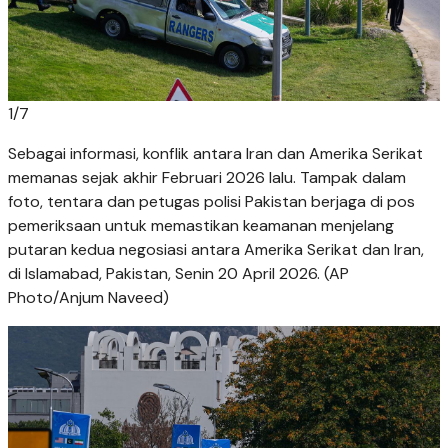
1
/
7
Sebagai informasi, konflik antara Iran dan Amerika Serikat
memanas sejak akhir Februari 2026 lalu. Tampak dalam
foto, tentara dan petugas polisi Pakistan berjaga di pos
pemeriksaan untuk memastikan keamanan menjelang
putaran kedua negosiasi antara Amerika Serikat dan Iran,
di Islamabad, Pakistan, Senin 20 April 2026. (AP
Photo/Anjum Naveed)