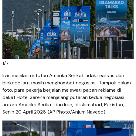
1
/
7
Iran menilai tuntutan Amerika Serikat tidak realistis dan
blokade laut masih menghambat negosiasi. Tampak dalam
foto, para pekerja berjalan melewati papan reklame di
dekat Hotel Serena menjelang putaran kedua negosiasi
antara Amerika Serikat dan Iran, di Islamabad, Pakistan,
Senin 20 April 2026. (AP Photo/Anjum Naveed)