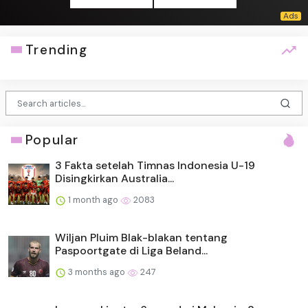
Trending
Popular
3 Fakta setelah Timnas Indonesia U-19
Disingkirkan Australia...
1 month ago
2083
Wiljan Pluim Blak-blakan tentang
Paspoortgate di Liga Beland...
3 months ago
247