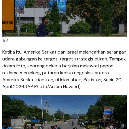
1
/
7
Ketika itu, Amerika Serikat dan Israel melancarkan serangan
udara gabungan ke target-target strategis di Iran. Tampak
dalam foto, seorang pekerja berjalan melewati papan
reklame menjelang putaran kedua negosiasi antara
Amerika Serikat dan Iran, di Islamabad, Pakistan, Senin 20
April 2026. (AP Photo/Anjum Naveed)