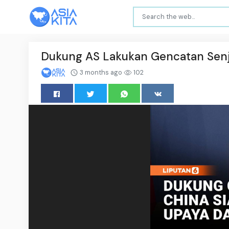
Dukung AS Lakukan Gencatan Senja
3 months ago
102