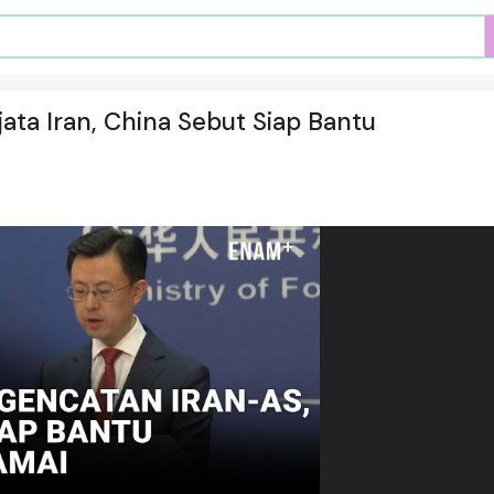
ta Iran, China Sebut Siap Bantu