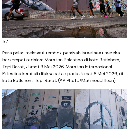
1
/
7
Para pelari melewati tembok pemisah Israel saat mereka
berkompetisi dalam Maraton Palestina di kota Betlehem,
Tepi Barat, Jumat 8 Mei 2026. Maraton Internasional
Palestina kembali dilaksanakan pada Jumat 8 Mei 2026, di
kota Betlehem, Tepi Barat. (AP Photo/Mahmoud Illean)