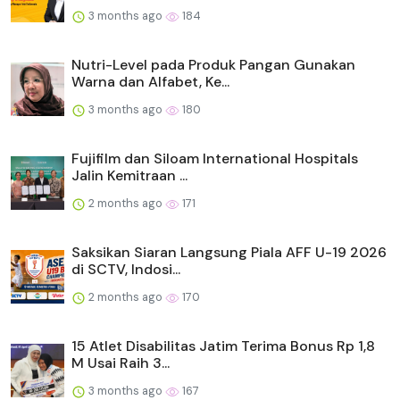
3 months ago
184
Nutri-Level pada Produk Pangan Gunakan
Warna dan Alfabet, Ke...
3 months ago
180
Fujifilm dan Siloam International Hospitals
Jalin Kemitraan ...
2 months ago
171
Saksikan Siaran Langsung Piala AFF U-19 2026
di SCTV, Indosi...
2 months ago
170
15 Atlet Disabilitas Jatim Terima Bonus Rp 1,8
M Usai Raih 3...
3 months ago
167