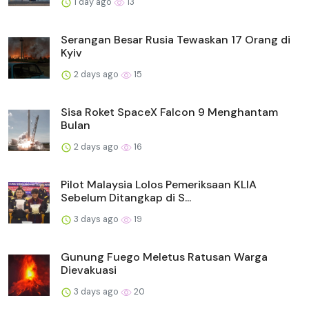
1 day ago
13
Serangan Besar Rusia Tewaskan 17 Orang di
Kyiv
2 days ago
15
Sisa Roket SpaceX Falcon 9 Menghantam
Bulan
2 days ago
16
Pilot Malaysia Lolos Pemeriksaan KLIA
Sebelum Ditangkap di S...
3 days ago
19
Gunung Fuego Meletus Ratusan Warga
Dievakuasi
3 days ago
20