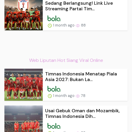
Sedang Berlangsung! Link Live
Streaming Partai Tim...
1 month ago
88
Web Liputan Hot Siang Viral Online
Timnas Indonesia Menatap Piala
Asia 2027: Bukan La...
1 month ago
78
Usai Gebuk Oman dan Mozambik,
Timnas Indonesia Dih...