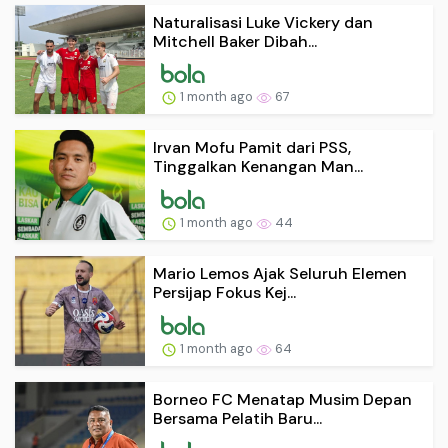
Naturalisasi Luke Vickery dan
Mitchell Baker Dibah...
1 month ago
67
Irvan Mofu Pamit dari PSS,
Tinggalkan Kenangan Man...
1 month ago
44
Mario Lemos Ajak Seluruh Elemen
Persijap Fokus Kej...
1 month ago
64
Borneo FC Menatap Musim Depan
Bersama Pelatih Baru...