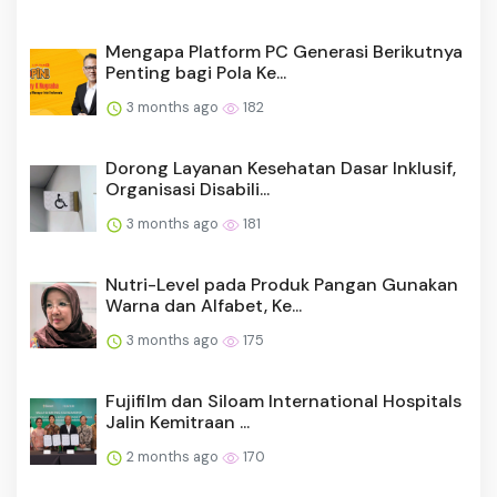
Mengapa Platform PC Generasi Berikutnya
Penting bagi Pola Ke...
3 months ago
182
Dorong Layanan Kesehatan Dasar Inklusif,
Organisasi Disabili...
3 months ago
181
Nutri-Level pada Produk Pangan Gunakan
Warna dan Alfabet, Ke...
3 months ago
175
Fujifilm dan Siloam International Hospitals
Jalin Kemitraan ...
2 months ago
170