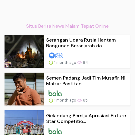
Situs Berita News Malam Tepat Online
Serangan Udara Rusia Hantam
Bangunan Bersejarah da...
1 month ago
84
Semen Padang Jadi Tim Musafir, Nil
Maizar Pastikan...
1 month ago
65
Gelandang Persija Apresiasi Future
Star Competitio...