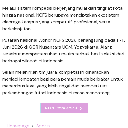
Melalui sistem kompetisi berjenjang mulai dari tingkat kota
hingga nasional, NCFS berupaya menciptakan ekosistem
olahraga kampus yang kompetitif, profesional, serta
berkelanjutan.
Putaran nasional Wondr NCFS 2026 berlangsung pada 11-13
Juni 2026 di GOR Nusantara UGM, Yogyakarta. Ajang
tersebut mempertemukan tim-tim terbaik hasil seleksi dari
berbagai wilayah di Indonesia.
Selain melahirkan tim juara, kompetisi ini diharapkan
menjadi jembatan bagi para pemain muda berbakat untuk
menembus level yang lebih tinggi dan memperkuat
perkembangan futsal Indonesia di masa mendatang.
Read Entire Article
Homepage
Sports