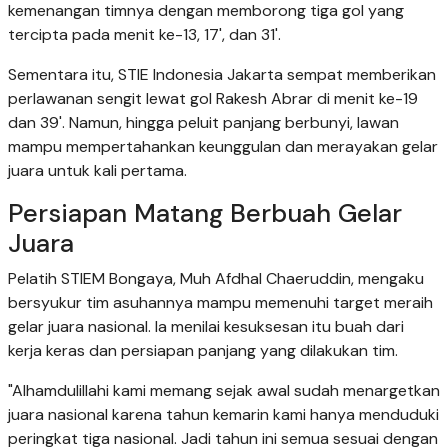
kemenangan timnya dengan memborong tiga gol yang
tercipta pada menit ke-13, 17', dan 31'.
Sementara itu, STIE Indonesia Jakarta sempat memberikan
perlawanan sengit lewat gol Rakesh Abrar di menit ke-19
dan 39'. Namun, hingga peluit panjang berbunyi, lawan
mampu mempertahankan keunggulan dan merayakan gelar
juara untuk kali pertama.
Persiapan Matang Berbuah Gelar
Juara
Pelatih STIEM Bongaya, Muh Afdhal Chaeruddin, mengaku
bersyukur tim asuhannya mampu memenuhi target meraih
gelar juara nasional. Ia menilai kesuksesan itu buah dari
kerja keras dan persiapan panjang yang dilakukan tim.
"Alhamdulillahi kami memang sejak awal sudah menargetkan
juara nasional karena tahun kemarin kami hanya menduduki
peringkat tiga nasional. Jadi tahun ini semua sesuai dengan