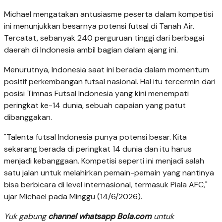
Michael mengatakan antusiasme peserta dalam kompetisi
ini menunjukkan besarnya potensi futsal di Tanah Air.
Tercatat, sebanyak 240 perguruan tinggi dari berbagai
daerah di Indonesia ambil bagian dalam ajang ini.
Menurutnya, Indonesia saat ini berada dalam momentum
positif perkembangan futsal nasional. Hal itu tercermin dari
posisi Timnas Futsal Indonesia yang kini menempati
peringkat ke-14 dunia, sebuah capaian yang patut
dibanggakan.
"Talenta futsal Indonesia punya potensi besar. Kita
sekarang berada di peringkat 14 dunia dan itu harus
menjadi kebanggaan. Kompetisi seperti ini menjadi salah
satu jalan untuk melahirkan pemain-pemain yang nantinya
bisa berbicara di level internasional, termasuk Piala AFC,"
ujar Michael pada Minggu (14/6/2026).
Yuk gabung
channel whatsapp Bola.com
untuk