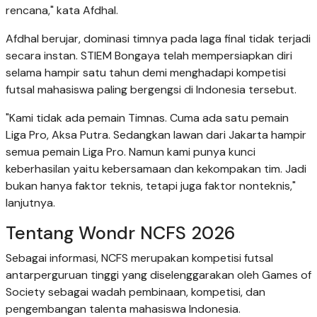
rencana," kata Afdhal.
Afdhal berujar, dominasi timnya pada laga final tidak terjadi
secara instan. STIEM Bongaya telah mempersiapkan diri
selama hampir satu tahun demi menghadapi kompetisi
futsal mahasiswa paling bergengsi di Indonesia tersebut.
"Kami tidak ada pemain Timnas. Cuma ada satu pemain
Liga Pro, Aksa Putra. Sedangkan lawan dari Jakarta hampir
semua pemain Liga Pro. Namun kami punya kunci
keberhasilan yaitu kebersamaan dan kekompakan tim. Jadi
bukan hanya faktor teknis, tetapi juga faktor nonteknis,"
lanjutnya.
Tentang Wondr NCFS 2026
Sebagai informasi, NCFS merupakan kompetisi futsal
antarperguruan tinggi yang diselenggarakan oleh Games of
Society sebagai wadah pembinaan, kompetisi, dan
pengembangan talenta mahasiswa Indonesia.