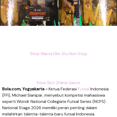
Situs Warta Dini Jitu Non Stop
Situs Slot Online Gacor
Bola.com, Yogyakarta -
Ketua Federasi
Futsal
Indonesia
(FFI), Michael Sianipar, menyebut kompetisi mahasiswa
seperti Wondr National Collegiate Futsal Series (NCFS)
National Stage 2026 memiliki peran penting dalam
melahirkan talenta-talenta baru futsal Indonesia.