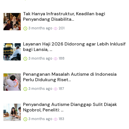
Tak Hanya Infrastruktur, Keadilan bagi
Penyandang Disabilita...
3 months ago
201
Layanan Haji 2026 Didorong agar Lebih Inklusif
bagi Lansia, ...
3 months ago
188
Penanganan Masalah Autisme di Indonesia
Perlu Didukung Riset...
3 months ago
187
Penyandang Autisme Dianggap Sulit Diajak
Ngobrol, Peneliti: ...
3 months ago
183