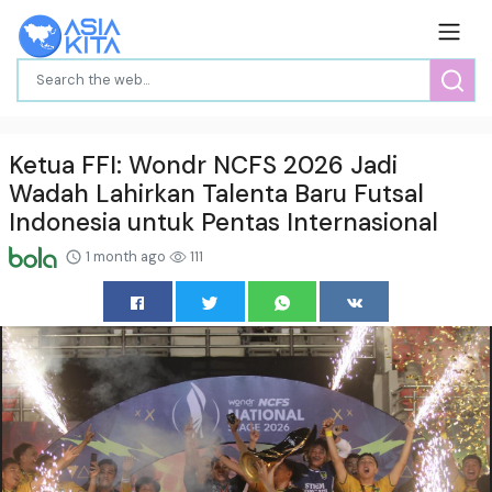
Ketua FFI: Wondr NCFS 2026 Jadi
Wadah Lahirkan Talenta Baru Futsal
Indonesia untuk Pentas Internasional
1 month ago
111