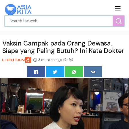
Vaksin Campak pada Orang Dewasa,
Siapa yang Paling Butuh? Ini Kata Dokter
3 months ago
94