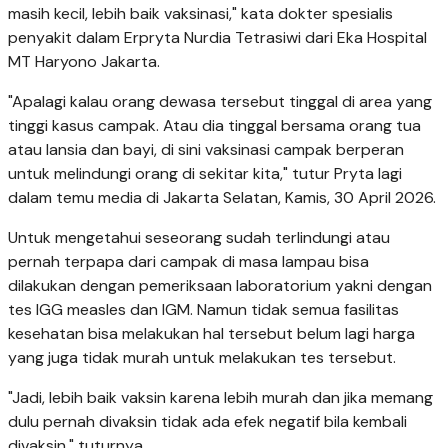
masih kecil, lebih baik vaksinasi," kata dokter spesialis
penyakit dalam Erpryta Nurdia Tetrasiwi dari Eka Hospital
MT Haryono Jakarta.
"Apalagi kalau orang dewasa tersebut tinggal di area yang
tinggi kasus campak. Atau dia tinggal bersama orang tua
atau lansia dan bayi, di sini vaksinasi campak berperan
untuk melindungi orang di sekitar kita," tutur Pryta lagi
dalam temu media di Jakarta Selatan, Kamis, 30 April 2026.
Untuk mengetahui seseorang sudah terlindungi atau
pernah terpapa dari campak di masa lampau bisa
dilakukan dengan pemeriksaan laboratorium yakni dengan
tes IGG measles dan IGM. Namun tidak semua fasilitas
kesehatan bisa melakukan hal tersebut belum lagi harga
yang juga tidak murah untuk melakukan tes tersebut.
"Jadi, lebih baik vaksin karena lebih murah dan jika memang
dulu pernah divaksin tidak ada efek negatif bila kembali
divaksin," tuturnya.