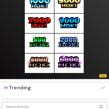
Trending