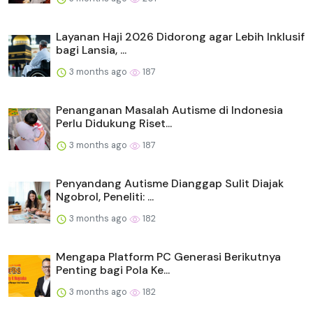
Layanan Haji 2026 Didorong agar Lebih Inklusif
bagi Lansia, ...
3 months ago
187
Penanganan Masalah Autisme di Indonesia
Perlu Didukung Riset...
3 months ago
187
Penyandang Autisme Dianggap Sulit Diajak
Ngobrol, Peneliti: ...
3 months ago
182
Mengapa Platform PC Generasi Berikutnya
Penting bagi Pola Ke...
3 months ago
182