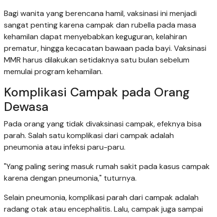
Bagi wanita yang berencana hamil, vaksinasi ini menjadi
sangat penting karena campak dan rubella pada masa
kehamilan dapat menyebabkan keguguran, kelahiran
prematur, hingga kecacatan bawaan pada bayi. Vaksinasi
MMR harus dilakukan setidaknya satu bulan sebelum
memulai program kehamilan.
Komplikasi Campak pada Orang
Dewasa
Pada orang yang tidak divaksinasi campak, efeknya bisa
parah. Salah satu komplikasi dari campak adalah
pneumonia atau infeksi paru-paru.
"Yang paling sering masuk rumah sakit pada kasus campak
karena dengan pneumonia," tuturnya.
Selain pneumonia, komplikasi parah dari campak adalah
radang otak atau encephalitis. Lalu, campak juga sampai