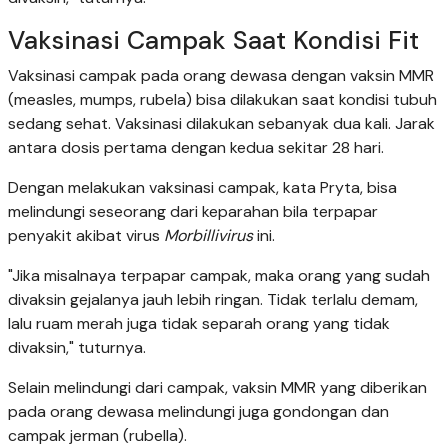
Vaksinasi Campak Saat Kondisi Fit
Vaksinasi campak pada orang dewasa dengan vaksin MMR
(measles, mumps, rubela) bisa dilakukan saat kondisi tubuh
sedang sehat. Vaksinasi dilakukan sebanyak dua kali. Jarak
antara dosis pertama dengan kedua sekitar 28 hari.
Dengan melakukan vaksinasi campak, kata Pryta, bisa
melindungi seseorang dari keparahan bila terpapar
penyakit akibat virus
Morbillivirus
ini.
"Jika misalnaya terpapar campak, maka orang yang sudah
divaksin gejalanya jauh lebih ringan. Tidak terlalu demam,
lalu ruam merah juga tidak separah orang yang tidak
divaksin," tuturnya.
Selain melindungi dari campak, vaksin MMR yang diberikan
pada orang dewasa melindungi juga gondongan dan
campak jerman (rubella).