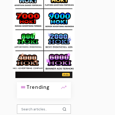
Trending