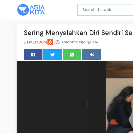
Sering Menyalahkan Diri Sendiri Se
3 months ago
104