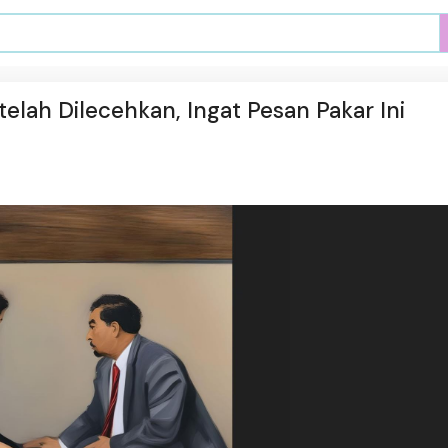
telah Dilecehkan, Ingat Pesan Pakar Ini