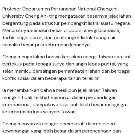
Profesor Departemen Pertanahan National Chengchi
University Cheng An-ting mengatakan besarnya jejak lahan
bergantung pada struktur pembangkit listrik suatu negara.
Menurutnya, semakin besar proporsi energi biomassa,
turbin angin darat, dan pembangkit listrik tenaga air,
semakin besar pula kebutuhan lahannya.
Cheng mengatakan bahwa kebijakan energi Taiwan saat ini
berfokus pada tenaga surya dan angin lepas pantai, yang
telah memicu persaingan pemanfaatan lahan dan berbagai
konflik sosial dalam beberapa tahun terakhir.
Ia menambahkan bahwa meskipun jejak lahan Taiwan
mungkin tidak terlihat menonjol dalam perbandingan
internasional, dampaknya bisa jauh lebih besar mengingat
keterbatasan luas wilayah Taiwan.
Cheng menyarankan agar pemerintah daerah diberi
kewenangan yang lebih besar dalam perencanaan dan