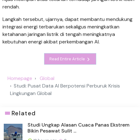
rendah.
Langkah tersebut, ujarnya, dapat membantu mendukung
integrasi energi terbarukan sekaligus meningkatkan
ketahanan jaringan listrik di tengah meningkatnya
kebutuhan energi akibat perkembangan AI.
Read Entire Article
Homepage
Global
Studi: Pusat Data AI Berpotensi Perburuk Krisis
Lingkungan Global
Related
Studi Ungkap Alasan Cuaca Panas Ekstrem
Bikin Pesawat Sulit ...