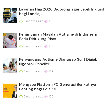
Layanan Haji 2026 Didorong agar Lebih Inklusif
bagi Lansia, ...
3 months ago
189
Penanganan Masalah Autisme di Indonesia
Perlu Didukung Riset...
3 months ago
189
Penyandang Autisme Dianggap Sulit Diajak
Ngobrol, Peneliti: ...
3 months ago
187
Mengapa Platform PC Generasi Berikutnya
Penting bagi Pola Ke...
3 months ago
185