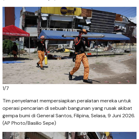
1
/
7
Tim penyelamat mempersiapkan peralatan mereka untuk
operasi pencarian di sebuah bangunan yang rusak akibat
gempa bumi di General Santos, Filipina, Selasa, 9 Juni 2026.
(AP Photo/Basilio Sepe)