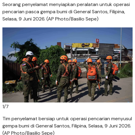
Seorang penyelamat menyiapkan peralatan untuk operasi
pencarian pasca gempa bumi di General Santos, Filipina,
Selasa, 9 Juni 2026. (AP Photo/Basilio Sepe)
1
/
7
Tim penyelamat bersiap untuk operasi pencarian menyusul
gempa bumi di General Santos, Filipina, Selasa, 9 Juni 2026.
(AP Photo/Basilio Sepe)