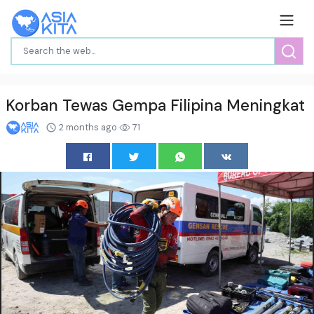
Korban Tewas Gempa Filipina Meningkat
2 months ago
71