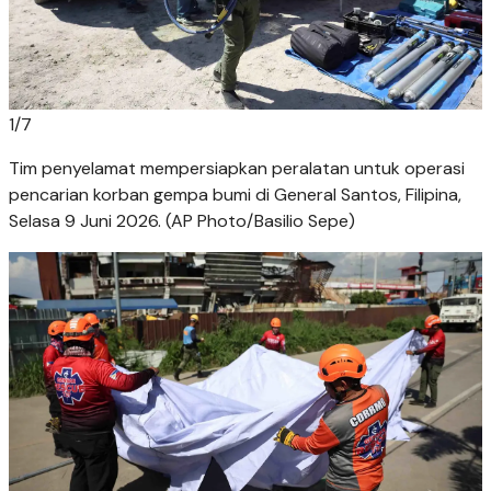
1
/
7
Tim penyelamat mempersiapkan peralatan untuk operasi
pencarian korban gempa bumi di General Santos, Filipina,
Selasa 9 Juni 2026. (AP Photo/Basilio Sepe)