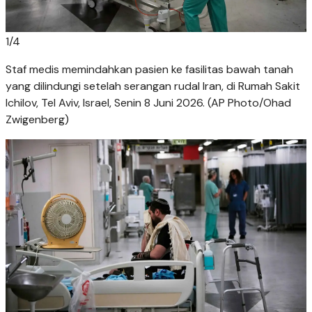
1
/
4
Staf medis memindahkan pasien ke fasilitas bawah tanah
yang dilindungi setelah serangan rudal Iran, di Rumah Sakit
Ichilov, Tel Aviv, Israel, Senin 8 Juni 2026. (AP Photo/Ohad
Zwigenberg)