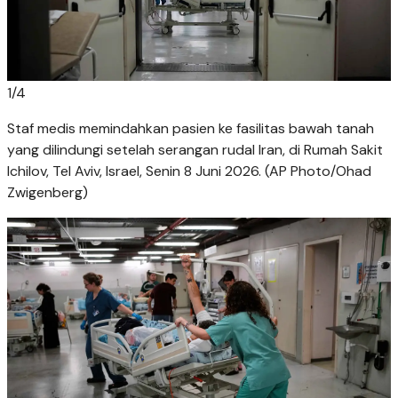
1
/
4
Staf medis memindahkan pasien ke fasilitas bawah tanah
yang dilindungi setelah serangan rudal Iran, di Rumah Sakit
Ichilov, Tel Aviv, Israel, Senin 8 Juni 2026. (AP Photo/Ohad
Zwigenberg)