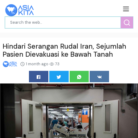
Hindari Serangan Rudal Iran, Sejumlah
Pasien Dievakuasi ke Bawah Tanah
1 month ago
73