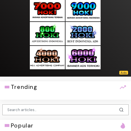
Trending
Popular