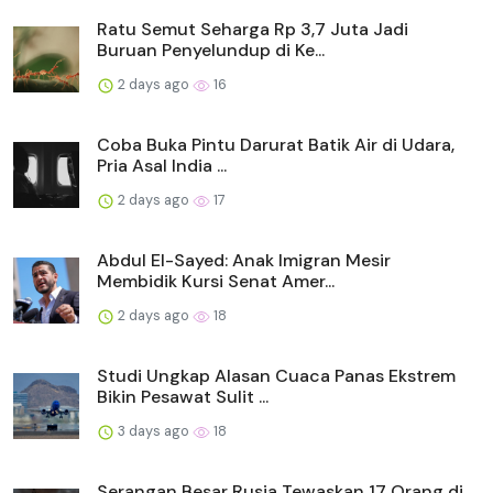
Ratu Semut Seharga Rp 3,7 Juta Jadi
Buruan Penyelundup di Ke...
2 days ago
16
Coba Buka Pintu Darurat Batik Air di Udara,
Pria Asal India ...
2 days ago
17
Abdul El-Sayed: Anak Imigran Mesir
Membidik Kursi Senat Amer...
2 days ago
18
Studi Ungkap Alasan Cuaca Panas Ekstrem
Bikin Pesawat Sulit ...
3 days ago
18
Serangan Besar Rusia Tewaskan 17 Orang di