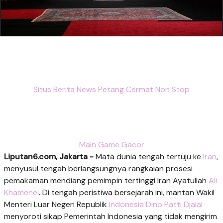
Situs Berita News Petang Cermat Non Stop
Main Game Gacor
Liputan6.com, Jakarta -
Mata dunia tengah tertuju ke
Iran
,
menyusul tengah berlangsungnya rangkaian prosesi
pemakaman mendiang pemimpin tertinggi Iran Ayatullah
Ali
Khamenei
. Di tengah peristiwa bersejarah ini, mantan Wakil
Menteri Luar Negeri Republik
Indonesia
Dino Patti Djalal
menyoroti sikap Pemerintah Indonesia yang tidak mengirim