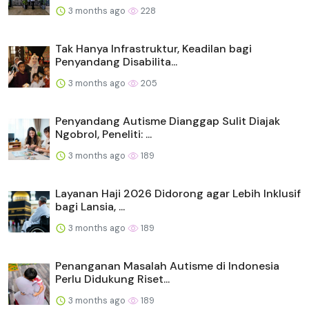
3 months ago
228
Tak Hanya Infrastruktur, Keadilan bagi
Penyandang Disabilita...
3 months ago
205
Penyandang Autisme Dianggap Sulit Diajak
Ngobrol, Peneliti: ...
3 months ago
189
Layanan Haji 2026 Didorong agar Lebih Inklusif
bagi Lansia, ...
3 months ago
189
Penanganan Masalah Autisme di Indonesia
Perlu Didukung Riset...
3 months ago
189