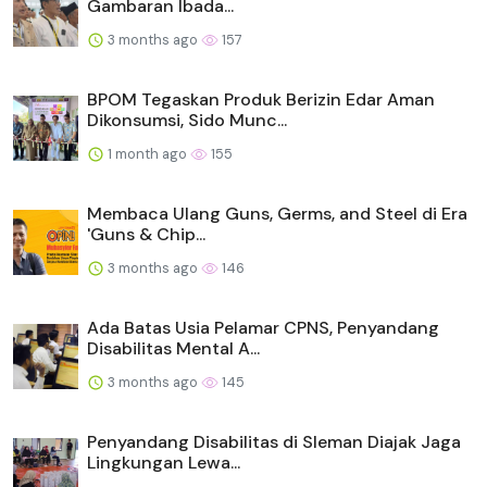
Gambaran Ibada...
3 months ago
157
BPOM Tegaskan Produk Berizin Edar Aman
Dikonsumsi, Sido Munc...
1 month ago
155
Membaca Ulang Guns, Germs, and Steel di Era
'Guns & Chip...
3 months ago
146
Ada Batas Usia Pelamar CPNS, Penyandang
Disabilitas Mental A...
3 months ago
145
Penyandang Disabilitas di Sleman Diajak Jaga
Lingkungan Lewa...