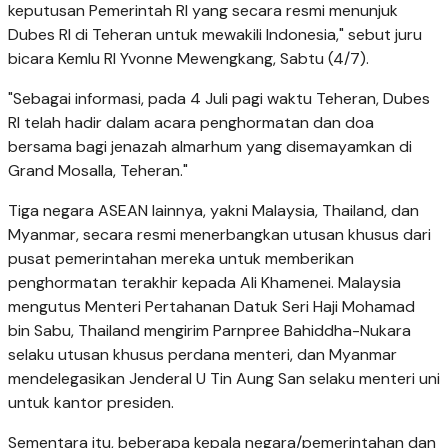
keputusan Pemerintah RI yang secara resmi menunjuk
Dubes RI di Teheran untuk mewakili Indonesia," sebut juru
bicara Kemlu RI Yvonne Mewengkang, Sabtu (4/7).
"Sebagai informasi, pada 4 Juli pagi waktu Teheran, Dubes
RI telah hadir dalam acara penghormatan dan doa
bersama bagi jenazah almarhum yang disemayamkan di
Grand Mosalla, Teheran."
Tiga negara ASEAN lainnya, yakni Malaysia, Thailand, dan
Myanmar, secara resmi menerbangkan utusan khusus dari
pusat pemerintahan mereka untuk memberikan
penghormatan terakhir kepada Ali Khamenei. Malaysia
mengutus Menteri Pertahanan Datuk Seri Haji Mohamad
bin Sabu, Thailand mengirim Parnpree Bahiddha-Nukara
selaku utusan khusus perdana menteri, dan Myanmar
mendelegasikan Jenderal U Tin Aung San selaku menteri uni
untuk kantor presiden.
Sementara itu, beberapa kepala negara/pemerintahan dan