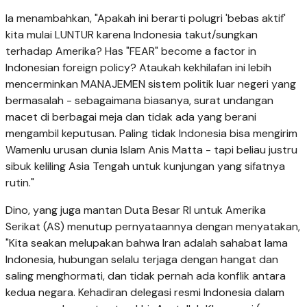
Ia menambahkan, "Apakah ini berarti polugri 'bebas aktif'
kita mulai LUNTUR karena Indonesia takut/sungkan
terhadap Amerika? Has "FEAR" become a factor in
Indonesian foreign policy? Ataukah kekhilafan ini lebih
mencerminkan MANAJEMEN sistem politik luar negeri yang
bermasalah - sebagaimana biasanya, surat undangan
macet di berbagai meja dan tidak ada yang berani
mengambil keputusan. Paling tidak Indonesia bisa mengirim
Wamenlu urusan dunia Islam Anis Matta - tapi beliau justru
sibuk keliling Asia Tengah untuk kunjungan yang sifatnya
rutin."
Dino, yang juga mantan Duta Besar RI untuk Amerika
Serikat (AS) menutup pernyataannya dengan menyatakan,
"Kita seakan melupakan bahwa Iran adalah sahabat lama
Indonesia, hubungan selalu terjaga dengan hangat dan
saling menghormati, dan tidak pernah ada konflik antara
kedua negara. Kehadiran delegasi resmi Indonesia dalam