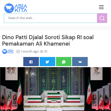
Dino Patti Djalal Soroti Sikap RI soal
Pemakaman Ali Khamenei
1 month ago
51