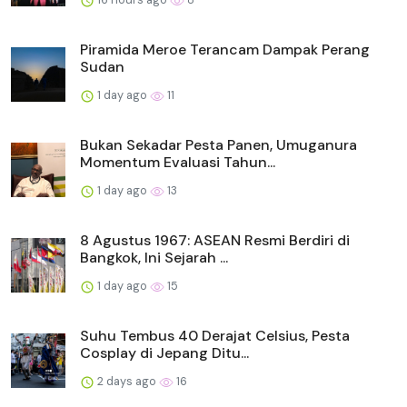
Piramida Meroe Terancam Dampak Perang
Sudan
1 day ago
11
Bukan Sekadar Pesta Panen, Umuganura
Momentum Evaluasi Tahun...
1 day ago
13
8 Agustus 1967: ASEAN Resmi Berdiri di
Bangkok, Ini Sejarah ...
1 day ago
15
Suhu Tembus 40 Derajat Celsius, Pesta
Cosplay di Jepang Ditu...
2 days ago
16