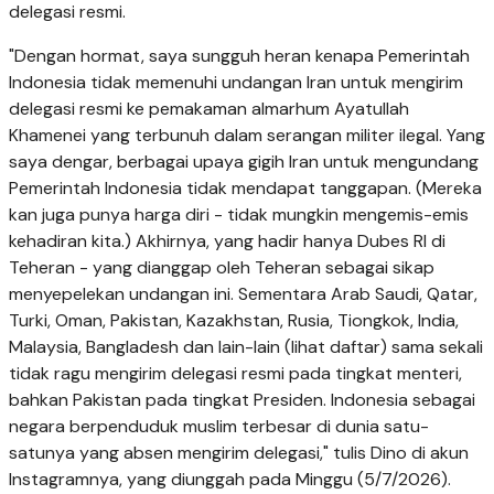
delegasi resmi.
"Dengan hormat, saya sungguh heran kenapa Pemerintah
Indonesia tidak memenuhi undangan Iran untuk mengirim
delegasi resmi ke pemakaman almarhum Ayatullah
Khamenei yang terbunuh dalam serangan militer ilegal. Yang
saya dengar, berbagai upaya gigih Iran untuk mengundang
Pemerintah Indonesia tidak mendapat tanggapan. (Mereka
kan juga punya harga diri - tidak mungkin mengemis-emis
kehadiran kita.) Akhirnya, yang hadir hanya Dubes RI di
Teheran - yang dianggap oleh Teheran sebagai sikap
menyepelekan undangan ini. Sementara Arab Saudi, Qatar,
Turki, Oman, Pakistan, Kazakhstan, Rusia, Tiongkok, India,
Malaysia, Bangladesh dan lain-lain (lihat daftar) sama sekali
tidak ragu mengirim delegasi resmi pada tingkat menteri,
bahkan Pakistan pada tingkat Presiden. Indonesia sebagai
negara berpenduduk muslim terbesar di dunia satu-
satunya yang absen mengirim delegasi," tulis Dino di akun
Instagramnya, yang diunggah pada Minggu (5/7/2026).