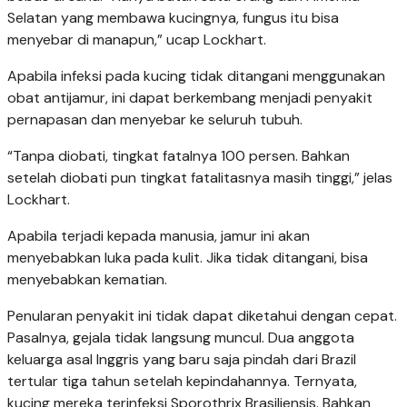
Selatan yang membawa kucingnya, fungus itu bisa
menyebar di manapun,” ucap Lockhart.
Apabila infeksi pada kucing tidak ditangani menggunakan
obat antijamur, ini dapat berkembang menjadi penyakit
pernapasan dan menyebar ke seluruh tubuh.
“Tanpa diobati, tingkat fatalnya 100 persen. Bahkan
setelah diobati pun tingkat fatalitasnya masih tinggi,” jelas
Lockhart.
Apabila terjadi kepada manusia, jamur ini akan
menyebabkan luka pada kulit. Jika tidak ditangani, bisa
menyebabkan kematian.
Penularan penyakit ini tidak dapat diketahui dengan cepat.
Pasalnya, gejala tidak langsung muncul. Dua anggota
keluarga asal Inggris yang baru saja pindah dari Brazil
tertular tiga tahun setelah kepindahannya. Ternyata,
kucing mereka terinfeksi Sporothrix Brasiliensis. Bahkan