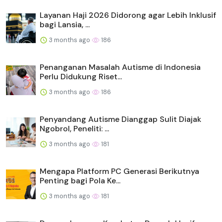
Layanan Haji 2026 Didorong agar Lebih Inklusif
bagi Lansia, ...
3 months ago
186
Penanganan Masalah Autisme di Indonesia
Perlu Didukung Riset...
3 months ago
186
Penyandang Autisme Dianggap Sulit Diajak
Ngobrol, Peneliti: ...
3 months ago
181
Mengapa Platform PC Generasi Berikutnya
Penting bagi Pola Ke...
3 months ago
181