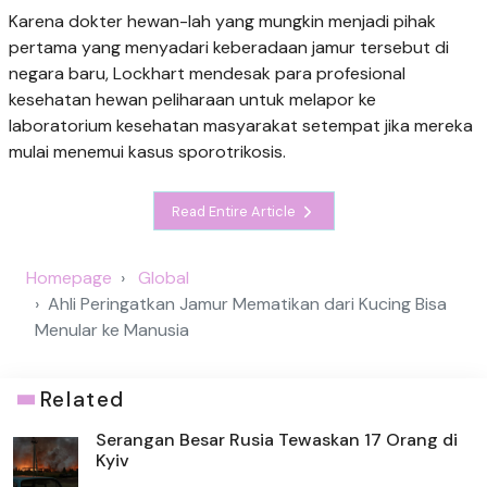
Karena dokter hewan-lah yang mungkin menjadi pihak
pertama yang menyadari keberadaan jamur tersebut di
negara baru, Lockhart mendesak para profesional
kesehatan hewan peliharaan untuk melapor ke
laboratorium kesehatan masyarakat setempat jika mereka
mulai menemui kasus sporotrikosis.
Read Entire Article
Homepage
Global
Ahli Peringatkan Jamur Mematikan dari Kucing Bisa
Menular ke Manusia
Related
Serangan Besar Rusia Tewaskan 17 Orang di
Kyiv