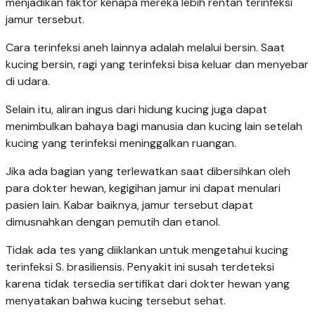
menjadikan faktor kenapa mereka lebih rentan terinfeksi
jamur tersebut.
Cara terinfeksi aneh lainnya adalah melalui bersin. Saat
kucing bersin, ragi yang terinfeksi bisa keluar dan menyebar
di udara.
Selain itu, aliran ingus dari hidung kucing juga dapat
menimbulkan bahaya bagi manusia dan kucing lain setelah
kucing yang terinfeksi meninggalkan ruangan.
Jika ada bagian yang terlewatkan saat dibersihkan oleh
para dokter hewan, kegigihan jamur ini dapat menulari
pasien lain. Kabar baiknya, jamur tersebut dapat
dimusnahkan dengan pemutih dan etanol.
Tidak ada tes yang diiklankan untuk mengetahui kucing
terinfeksi S. brasiliensis. Penyakit ini susah terdeteksi
karena tidak tersedia sertifikat dari dokter hewan yang
menyatakan bahwa kucing tersebut sehat.