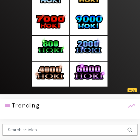
Trending