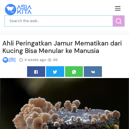
Ahli Peringatkan Jamur Mematikan dari
Kucing Bisa Menular ke Manusia
4 weeks ago
46