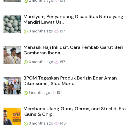
2 months ago
159
Marsiyem, Penyandang Disabilitas Netra yang
Mandiri Lewat Us...
3 months ago
157
Manasik Haji Inklusif, Cara Pemkab Garut Beri
Gambaran Ibada...
3 months ago
157
BPOM Tegaskan Produk Berizin Edar Aman
Dikonsumsi, Sido Munc...
1 month ago
154
Membaca Ulang Guns, Germs, and Steel di Era
'Guns & Chip...
3 months ago
146