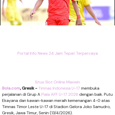
Portal Info News 24 Jam Tepat Terpercaya
Situs Slot Online Maxwin
Bola.com
, Gresik -
Timnas Indonesia U-17
membuka
perjalanan di Grup A
Piala AFF U-17 2026
dengan baik. Putu
Ekayana dan kawan-kawan meraih kemenangan 4-0 atas
Timnas Timor Leste U-17 di Stadion Gelora Joko Samudro,
Gresik, Jawa Timur, Senin (13/4/2026).