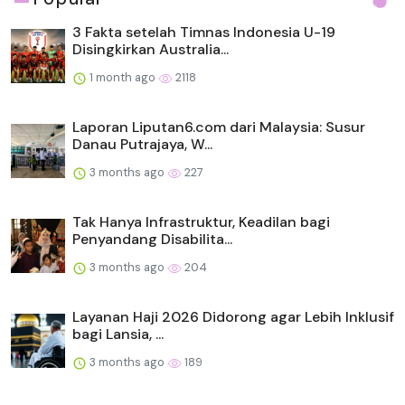
3 Fakta setelah Timnas Indonesia U-19
Disingkirkan Australia...
1 month ago
2118
Laporan Liputan6.com dari Malaysia: Susur
Danau Putrajaya, W...
3 months ago
227
Tak Hanya Infrastruktur, Keadilan bagi
Penyandang Disabilita...
3 months ago
204
Layanan Haji 2026 Didorong agar Lebih Inklusif
bagi Lansia, ...
3 months ago
189