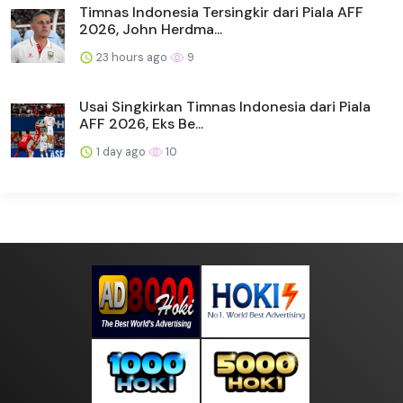
Timnas Indonesia Tersingkir dari Piala AFF
2026, John Herdma...
23 hours ago
9
Usai Singkirkan Timnas Indonesia dari Piala
AFF 2026, Eks Be...
1 day ago
10