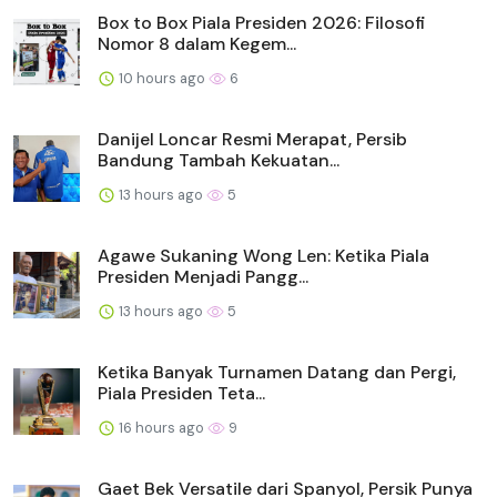
Box to Box Piala Presiden 2026: Filosofi
Nomor 8 dalam Kegem...
10 hours ago
6
Danijel Loncar Resmi Merapat, Persib
Bandung Tambah Kekuatan...
13 hours ago
5
Agawe Sukaning Wong Len: Ketika Piala
Presiden Menjadi Pangg...
13 hours ago
5
Ketika Banyak Turnamen Datang dan Pergi,
Piala Presiden Teta...
16 hours ago
9
Gaet Bek Versatile dari Spanyol, Persik Punya