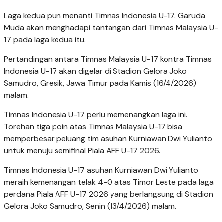
Laga kedua pun menanti Timnas Indonesia U-17. Garuda
Muda akan menghadapi tantangan dari Timnas Malaysia U-
17 pada laga kedua itu.
Pertandingan antara Timnas Malaysia U-17 kontra Timnas
Indonesia U-17 akan digelar di Stadion Gelora Joko
Samudro, Gresik, Jawa Timur pada Kamis (16/4/2026)
malam.
Timnas Indonesia U-17 perlu memenangkan laga ini.
Torehan tiga poin atas Timnas Malaysia U-17 bisa
memperbesar peluang tim asuhan Kurniawan Dwi Yulianto
untuk menuju semifinal Piala AFF U-17 2026.
Timnas Indonesia U-17 asuhan Kurniawan Dwi Yulianto
meraih kemenangan telak 4-0 atas Timor Leste pada laga
perdana Piala AFF U-17 2026 yang berlangsung di Stadion
Gelora Joko Samudro, Senin (13/4/2026) malam.