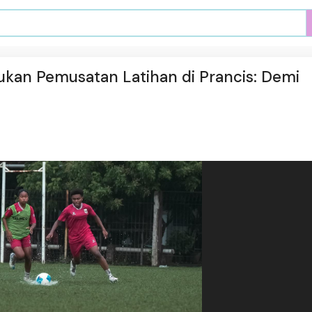
ukan Pemusatan Latihan di Prancis: Demi