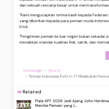
dari sebuah rencana besar untuk mentransformasi 
"Kami mengucapkan terima kasih kepada Federasi 
yang diberikan kepada para pemain muda Indonesia 
Erick.
"Pengiriman pemain ke luar negeri bukan sekadar
menaikkan standar kualitas fisik, taktik, dan men
Homepage
Sports
Timnas Indonesia Putri U-17 Melakukan Pemusa
Related
Piala AFF 2026 Jadi Ajang John Herdm
Menilai Pemain yang L...