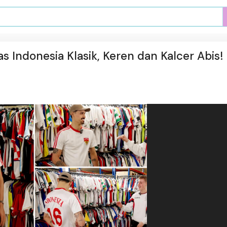
as Indonesia Klasik, Keren dan Kalcer Abis!