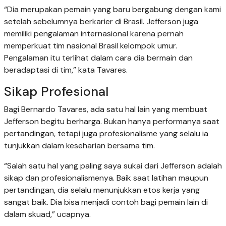
“Dia merupakan pemain yang baru bergabung dengan kami
setelah sebelumnya berkarier di Brasil. Jefferson juga
memiliki pengalaman internasional karena pernah
memperkuat tim nasional Brasil kelompok umur.
Pengalaman itu terlihat dalam cara dia bermain dan
beradaptasi di tim,” kata Tavares.
Sikap Profesional
Bagi Bernardo Tavares, ada satu hal lain yang membuat
Jefferson begitu berharga. Bukan hanya performanya saat
pertandingan, tetapi juga profesionalisme yang selalu ia
tunjukkan dalam keseharian bersama tim.
“Salah satu hal yang paling saya sukai dari Jefferson adalah
sikap dan profesionalismenya. Baik saat latihan maupun
pertandingan, dia selalu menunjukkan etos kerja yang
sangat baik. Dia bisa menjadi contoh bagi pemain lain di
dalam skuad,” ucapnya.