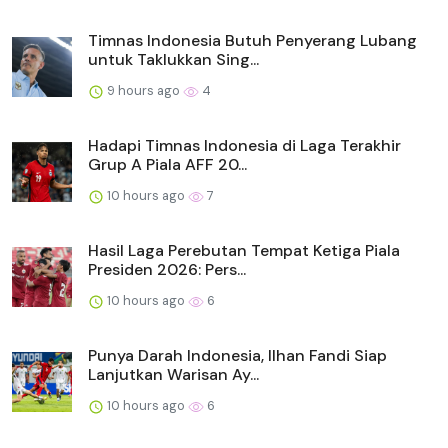
Timnas Indonesia Butuh Penyerang Lubang
untuk Taklukkan Sing...
9 hours ago
4
Hadapi Timnas Indonesia di Laga Terakhir
Grup A Piala AFF 20...
10 hours ago
7
Hasil Laga Perebutan Tempat Ketiga Piala
Presiden 2026: Pers...
10 hours ago
6
Punya Darah Indonesia, Ilhan Fandi Siap
Lanjutkan Warisan Ay...
10 hours ago
6