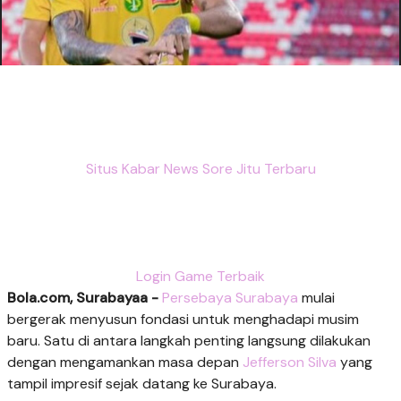
Situs Kabar News Sore Jitu Terbaru
Login Game Terbaik
Bola.com, Surabayaa -
Persebaya Surabaya
mulai
bergerak menyusun fondasi untuk menghadapi musim
baru. Satu di antara langkah penting langsung dilakukan
dengan mengamankan masa depan
Jefferson Silva
yang
tampil impresif sejak datang ke Surabaya.