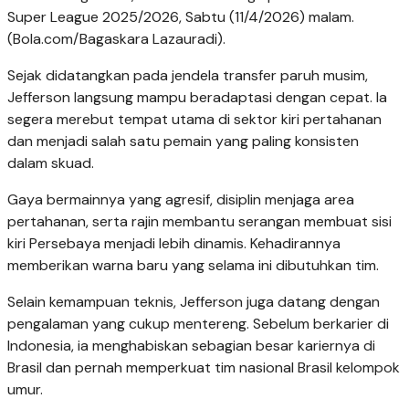
Super League 2025/2026, Sabtu (11/4/2026) malam.
(Bola.com/Bagaskara Lazauradi).
Sejak didatangkan pada jendela transfer paruh musim,
Jefferson langsung mampu beradaptasi dengan cepat. Ia
segera merebut tempat utama di sektor kiri pertahanan
dan menjadi salah satu pemain yang paling konsisten
dalam skuad.
Gaya bermainnya yang agresif, disiplin menjaga area
pertahanan, serta rajin membantu serangan membuat sisi
kiri Persebaya menjadi lebih dinamis. Kehadirannya
memberikan warna baru yang selama ini dibutuhkan tim.
Selain kemampuan teknis, Jefferson juga datang dengan
pengalaman yang cukup mentereng. Sebelum berkarier di
Indonesia, ia menghabiskan sebagian besar kariernya di
Brasil dan pernah memperkuat tim nasional Brasil kelompok
umur.