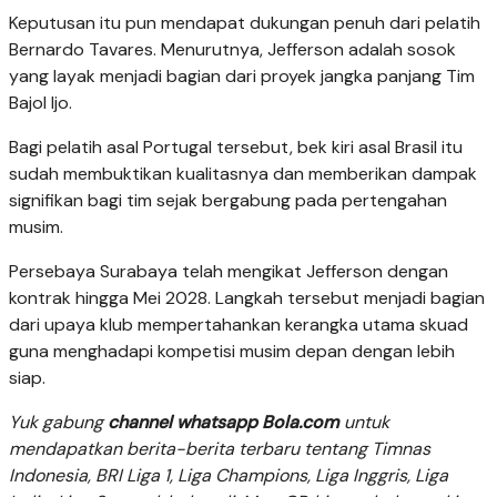
Keputusan itu pun mendapat dukungan penuh dari pelatih
Bernardo Tavares. Menurutnya, Jefferson adalah sosok
yang layak menjadi bagian dari proyek jangka panjang Tim
Bajol Ijo.
Bagi pelatih asal Portugal tersebut, bek kiri asal Brasil itu
sudah membuktikan kualitasnya dan memberikan dampak
signifikan bagi tim sejak bergabung pada pertengahan
musim.
Persebaya Surabaya telah mengikat Jefferson dengan
kontrak hingga Mei 2028. Langkah tersebut menjadi bagian
dari upaya klub mempertahankan kerangka utama skuad
guna menghadapi kompetisi musim depan dengan lebih
siap.
Yuk gabung
channel whatsapp Bola.com
untuk
mendapatkan berita-berita terbaru tentang Timnas
Indonesia, BRI Liga 1, Liga Champions, Liga Inggris, Liga