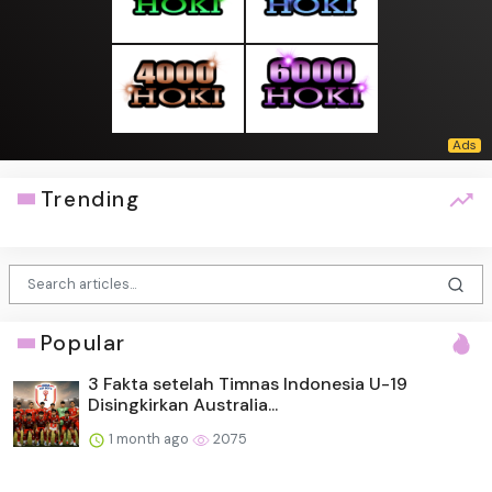
Trending
Popular
3 Fakta setelah Timnas Indonesia U-19
Disingkirkan Australia...
1 month ago
2075