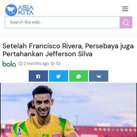
Setelah Francisco Rivera, Persebaya juga
Pertahankan Jefferson Silva
2 months ago
53