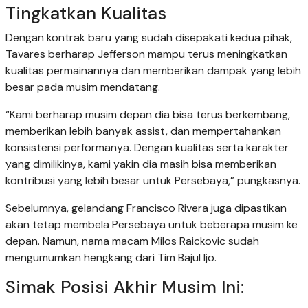
Tingkatkan Kualitas
Dengan kontrak baru yang sudah disepakati kedua pihak,
Tavares berharap Jefferson mampu terus meningkatkan
kualitas permainannya dan memberikan dampak yang lebih
besar pada musim mendatang.
“Kami berharap musim depan dia bisa terus berkembang,
memberikan lebih banyak assist, dan mempertahankan
konsistensi performanya. Dengan kualitas serta karakter
yang dimilikinya, kami yakin dia masih bisa memberikan
kontribusi yang lebih besar untuk Persebaya,” pungkasnya.
Sebelumnya, gelandang Francisco Rivera juga dipastikan
akan tetap membela Persebaya untuk beberapa musim ke
depan. Namun, nama macam Milos Raickovic sudah
mengumumkan hengkang dari Tim Bajul Ijo.
Simak Posisi Akhir Musim Ini: