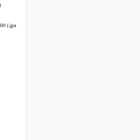
l
RI Liga