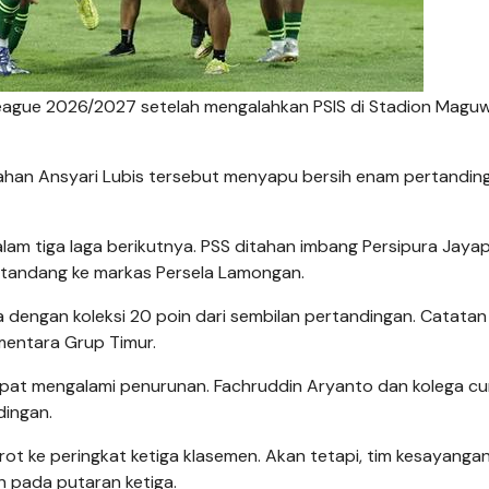
League 2026/2027 setelah mengalahkan PSIS di Stadion Maguw
rahan Ansyari Lubis tersebut menyapu bersih enam pertandin
lam tiga laga berikutnya. PSS ditahan imbang Persipura Jaya
bertandang ke markas Persela Lamongan.
dengan koleksi 20 poin dari sembilan pertandingan. Catatan 
entara Grup Timur.
mpat mengalami penurunan. Fachruddin Aryanto dan kolega c
ingan.
ot ke peringkat ketiga klasemen. Akan tetapi, tim kesayanga
h pada putaran ketiga.