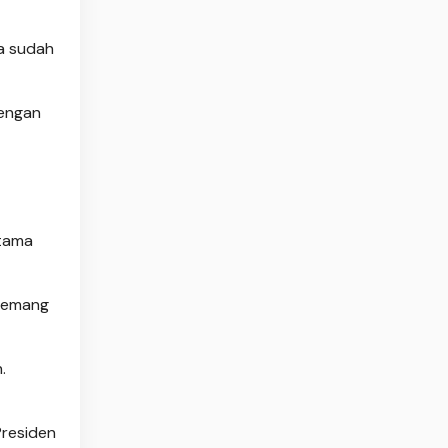
a sudah
dengan
rtama
 memang
.
Presiden