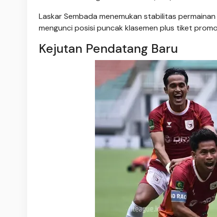
Laskar Sembada menemukan stabilitas permainan 
mengunci posisi puncak klasemen plus tiket promo
Kejutan Pendatang Baru