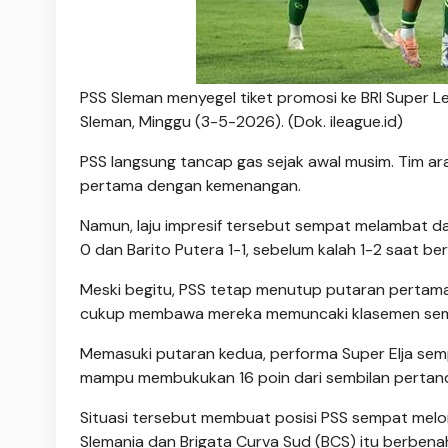
PSS Sleman menyegel tiket promosi ke BRI Super 
Sleman, Minggu (3-5-2026). (Dok. ileague.id)
PSS langsung tancap gas sejak awal musim. Tim a
pertama dengan kemenangan.
Namun, laju impresif tersebut sempat melambat da
0 dan Barito Putera 1-1, sebelum kalah 1-2 saat 
Meski begitu, PSS tetap menutup putaran pertama 
cukup membawa mereka memuncaki klasemen sem
Memasuki putaran kedua, performa Super Elja se
mampu membukukan 16 poin dari sembilan pertand
Situasi tersebut membuat posisi PSS sempat melor
Slemania dan Brigata Curva Sud (BCS) itu berbena