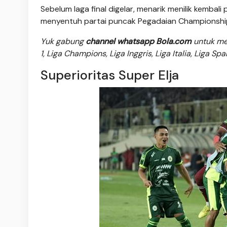
Sebelum laga final digelar, menarik menilik kembali
menyentuh partai puncak Pegadaian Championshi
Yuk gabung
channel whatsapp Bola.com
untuk men
1, Liga Champions, Liga Inggris, Liga Italia, Liga Sp
Superioritas Super Elja