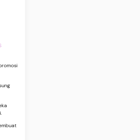
S
 promosi
gsung
eka
.
membuat