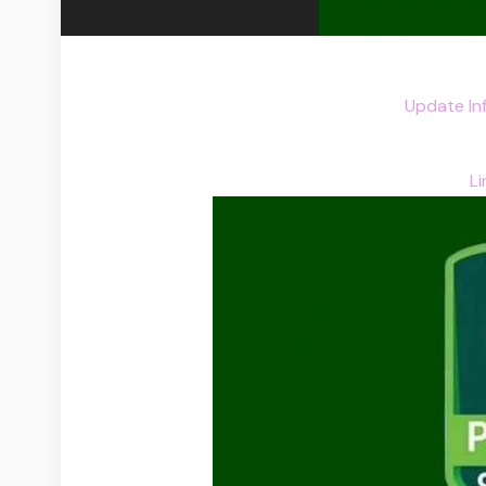
Update In
Li