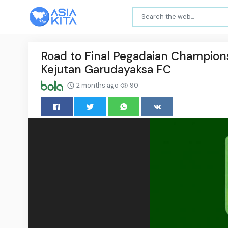
Road to Final Pegadaian Champions
Kejutan Garudayaksa FC
2 months ago
90