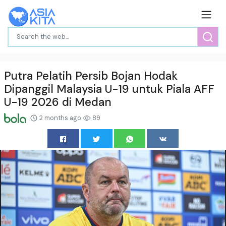
Putra Pelatih Persib Bojan Hodak
Dipanggil Malaysia U-19 untuk Piala AFF
U-19 2026 di Medan
2 months ago
89