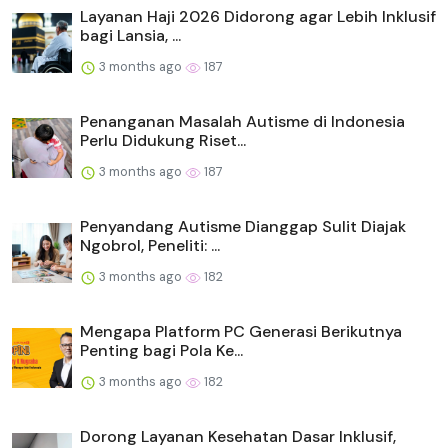
Layanan Haji 2026 Didorong agar Lebih Inklusif
bagi Lansia, ...
3 months ago
187
Penanganan Masalah Autisme di Indonesia
Perlu Didukung Riset...
3 months ago
187
Penyandang Autisme Dianggap Sulit Diajak
Ngobrol, Peneliti: ...
3 months ago
182
Mengapa Platform PC Generasi Berikutnya
Penting bagi Pola Ke...
3 months ago
182
Dorong Layanan Kesehatan Dasar Inklusif,