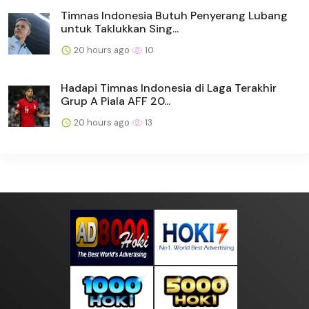
Timnas Indonesia Butuh Penyerang Lubang
untuk Taklukkan Sing...
20 hours ago
10
Hadapi Timnas Indonesia di Laga Terakhir
Grup A Piala AFF 20...
20 hours ago
13