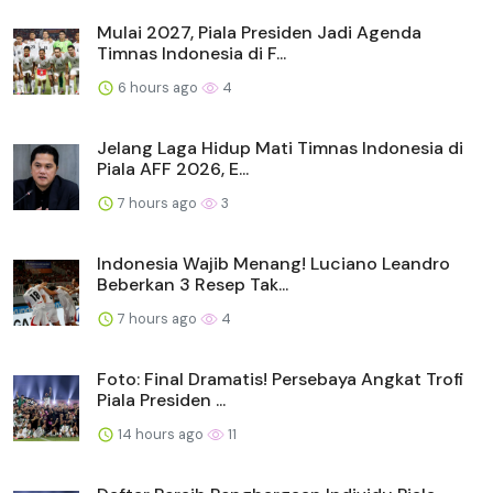
Mulai 2027, Piala Presiden Jadi Agenda
Timnas Indonesia di F...
6 hours ago
4
Jelang Laga Hidup Mati Timnas Indonesia di
Piala AFF 2026, E...
7 hours ago
3
Indonesia Wajib Menang! Luciano Leandro
Beberkan 3 Resep Tak...
7 hours ago
4
Foto: Final Dramatis! Persebaya Angkat Trofi
Piala Presiden ...
14 hours ago
11