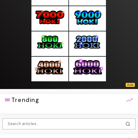
Trending