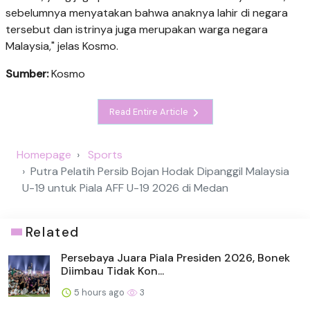
sebelumnya menyatakan bahwa anaknya lahir di negara
tersebut dan istrinya juga merupakan warga negara
Malaysia," jelas Kosmo.
Sumber:
Kosmo
Read Entire Article
Homepage
Sports
Putra Pelatih Persib Bojan Hodak Dipanggil Malaysia
U-19 untuk Piala AFF U-19 2026 di Medan
Related
Persebaya Juara Piala Presiden 2026, Bonek
Diimbau Tidak Kon...
5 hours ago
3