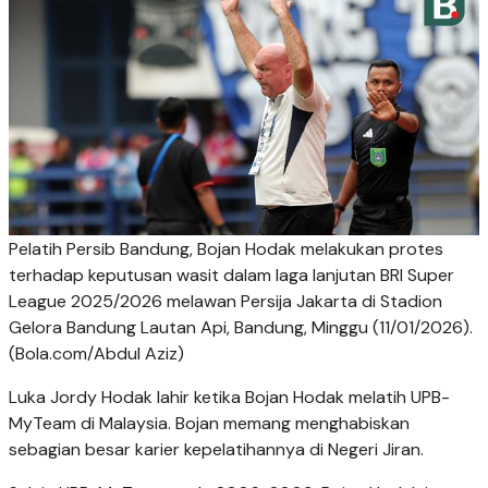
Pelatih Persib Bandung, Bojan Hodak melakukan protes
terhadap keputusan wasit dalam laga lanjutan BRI Super
League 2025/2026 melawan Persija Jakarta di Stadion
Gelora Bandung Lautan Api, Bandung, Minggu (11/01/2026).
(Bola.com/Abdul Aziz)
Luka Jordy Hodak lahir ketika Bojan Hodak melatih UPB-
MyTeam di Malaysia. Bojan memang menghabiskan
sebagian besar karier kepelatihannya di Negeri Jiran.