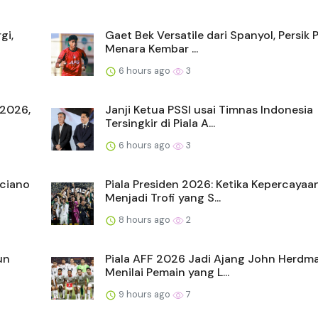
gi,
Gaet Bek Versatile dari Spanyol, Persik
Menara Kembar ...
6 hours ago
3
 2026,
Janji Ketua PSSI usai Timnas Indonesia
Tersingkir di Piala A...
6 hours ago
3
uciano
Piala Presiden 2026: Ketika Kepercayaa
Menjadi Trofi yang S...
8 hours ago
2
un
Piala AFF 2026 Jadi Ajang John Herdm
Menilai Pemain yang L...
9 hours ago
7