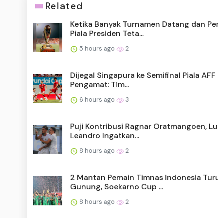
Related
Ketika Banyak Turnamen Datang dan Per
Piala Presiden Teta...
5 hours ago
2
Dijegal Singapura ke Semifinal Piala AFF
Pengamat: Tim...
6 hours ago
3
Puji Kontribusi Ragnar Oratmangoen, L
Leandro Ingatkan...
8 hours ago
2
2 Mantan Pemain Timnas Indonesia Tur
Gunung, Soekarno Cup ...
8 hours ago
2