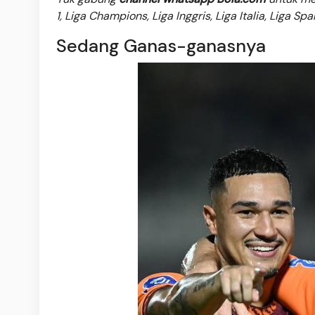
1, Liga Champions, Liga Inggris, Liga Italia, Liga Sp
Sedang Ganas-ganasnya