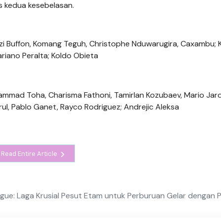
s kedua kesebelasan.
i Buffon, Komang Teguh, Christophe Nduwarugira, Caxambu; K
ariano Peralta; Koldo Obieta
ammad Toha, Charisma Fathoni, Tamirlan Kozubaev, Mario Jard
rul, Pablo Ganet, Rayco Rodriguez; Andrejic Aleksa
Read Entire Article
eague: Laga Krusial Pesut Etam untuk Perburuan Gelar dengan P