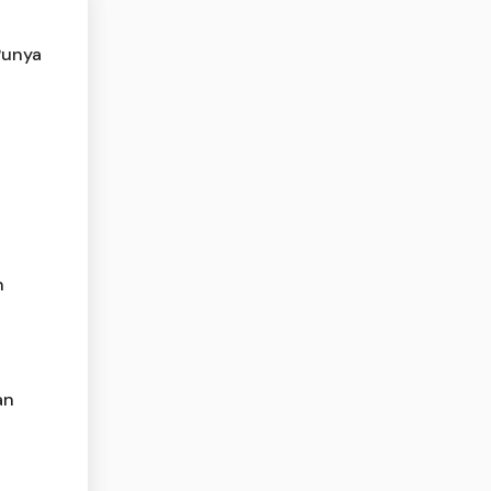
 Punya
n
an