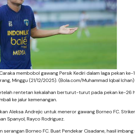
 Caraka membobol gawang Persik Kediri dalam laga pekan ke-1
rang, Minggu (21/12/2025). (Bola.com/Muhammad Iqbal Ichan)
etelah rentetan kekalahan berturut-turut pada pekan ke-26 
mbali ke jalur kemenangan.
askan Aleksa Andrejic untuk meneror gawang Borneo FC. Striker
an Spanyol, Rayco Rodriguez.
an serangan Borneo FC. Buat Pendekar Cisadane, hasil imbang