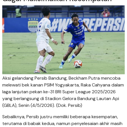
Aksi gelandang Persib Bandung, Beckham Putra mencoba
melewati bek kanan PSIM Yogyakarta, Raka Cahyana dalam
laga lanjutan pekan ke-31 BRI Super League 2025/2026
yang berlangsung di Stadion Gelora Bandung Lautan Api
(GBLA), Senin (4/5/2026). (Dok. Persib)
Sebaliknya, Persib justru memiliki beberapa kesempatan,
terutama di babak kedua, namun penyelesaian akhir masih