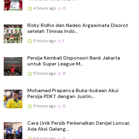
4 hours ago
0
Rizky Ridho dan Nadeo Argawinata Disorot
setelah Timnas Indo...
5 hours ago
1
Persija Kembali Disponsori Bank Jakarta
untuk Super League M...
5 hours ago
0
Mohamad Prapanca Buka-bukaan Akui
Persija PDKT dengan Justin...
5 hours ago
0
Cara Unik Persib Perkenalkan Danijel Loncar,
Ada Aksi Galang...
6 hours ago
0