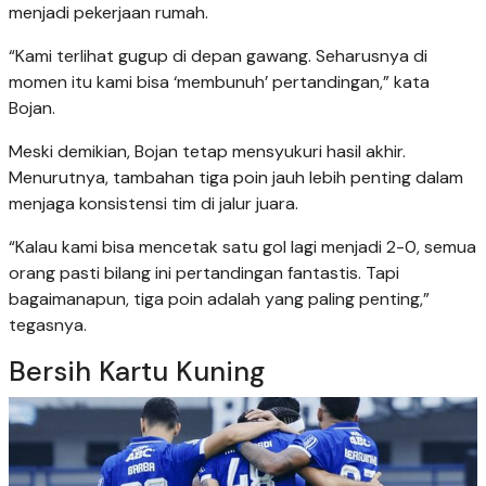
menjadi pekerjaan rumah.
“Kami terlihat gugup di depan gawang. Seharusnya di
momen itu kami bisa ‘membunuh’ pertandingan,” kata
Bojan.
Meski demikian, Bojan tetap mensyukuri hasil akhir.
Menurutnya, tambahan tiga poin jauh lebih penting dalam
menjaga konsistensi tim di jalur juara.
“Kalau kami bisa mencetak satu gol lagi menjadi 2-0, semua
orang pasti bilang ini pertandingan fantastis. Tapi
bagaimanapun, tiga poin adalah yang paling penting,”
tegasnya.
Bersih Kartu Kuning