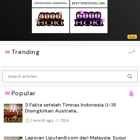
Trending
Popular
3 Fakta setelah Timnas Indonesia U-19
Disingkirkan Australia...
1 month ago
2124
Laporan Liputan6.com dari Malaysia: Susur