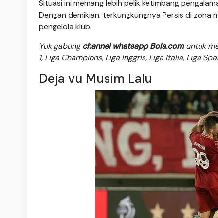
Situasi ini memang lebih pelik ketimbang pengalam
Dengan demikian, terkungkungnya Persis di zona m
pengelola klub.
Yuk gabung
channel whatsapp Bola.com
untuk men
1, Liga Champions, Liga Inggris, Liga Italia, Liga Sp
Deja vu Musim Lalu