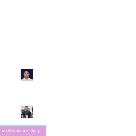
Read Entire Article