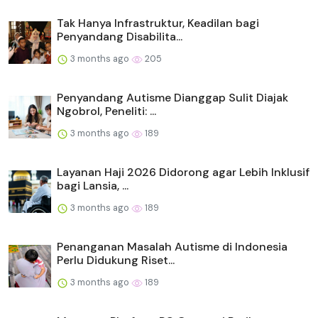
Tak Hanya Infrastruktur, Keadilan bagi
Penyandang Disabilita...
3 months ago
205
Penyandang Autisme Dianggap Sulit Diajak
Ngobrol, Peneliti: ...
3 months ago
189
Layanan Haji 2026 Didorong agar Lebih Inklusif
bagi Lansia, ...
3 months ago
189
Penanganan Masalah Autisme di Indonesia
Perlu Didukung Riset...
3 months ago
189