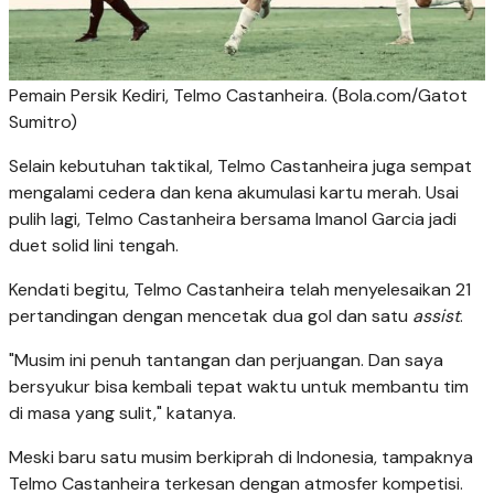
Pemain Persik Kediri, Telmo Castanheira. (Bola.com/Gatot
Sumitro)
Selain kebutuhan taktikal, Telmo Castanheira juga sempat
mengalami cedera dan kena akumulasi kartu merah. Usai
pulih lagi, Telmo Castanheira bersama Imanol Garcia jadi
duet solid lini tengah.
Kendati begitu, Telmo Castanheira telah menyelesaikan 21
pertandingan dengan mencetak dua gol dan satu
assist
.
"Musim ini penuh tantangan dan perjuangan. Dan saya
bersyukur bisa kembali tepat waktu untuk membantu tim
di masa yang sulit," katanya.
Meski baru satu musim berkiprah di Indonesia, tampaknya
Telmo Castanheira terkesan dengan atmosfer kompetisi.