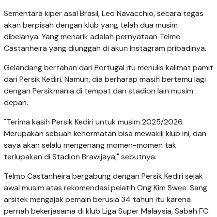
Sementara kiper asal Brasil, Leo Navacchio, secara tegas
akan berpisah dengan klub yang telah dua musim
dibelanya. Yang menarik adalah pernyataan Telmo
Castanheira yang diunggah di akun Instagram pribadinya.
Gelandang bertahan dari Portugal itu menulis kalimat pamit
dari Persik Kediri. Namun, dia berharap masih bertemu lagi
dengan Persikmania di tempat dan stadion lain musim
depan.
"Terima kasih Persik Kediri untuk musim 2025/2026.
Merupakan sebuah kehormatan bisa mewakili klub ini, dan
saya akan selalu mengenang momen-momen tak
terlupakan di Stadion Brawijaya," sebutnya.
Telmo Castanheira bergabung dengan Persik Kediri sejak
awal musim atas rekomendasi pelatih Ong Kim Swee. Sang
arsitek mengajak pemain berusia 34 tahun itu karena
pernah bekerjasama di klub Liga Super Malaysia, Sabah FC.