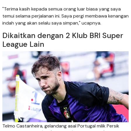
"Terima kasih kepada semua orang luar biasa yang saya
temui selama perjalanan ini. Saya pergi membawa kenangan
indah yang akan selalu saya simpan," ucapnya.
Dikaitkan dengan 2 Klub BRI Super
League Lain
Telmo Castanheira, gelandang asal Portugal milik Persik