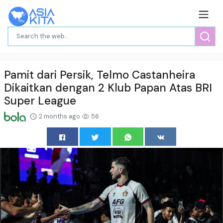
Pamit dari Persik, Telmo Castanheira
Dikaitkan dengan 2 Klub Papan Atas BRI
Super League
2 months ago
56