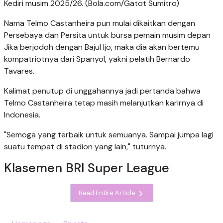
Kediri musim 2025/26. (Bola.com/Gatot Sumitro)
Nama Telmo Castanheira pun mulai dikaitkan dengan
Persebaya dan Persita untuk bursa pemain musim depan
Jika berjodoh dengan Bajul Ijo, maka dia akan bertemu
kompatriotnya dari Spanyol, yakni pelatih Bernardo
Tavares.
Kalimat penutup di unggahannya jadi pertanda bahwa
Telmo Castanheira tetap masih melanjutkan karirnya di
Indonesia.
"Semoga yang terbaik untuk semuanya. Sampai jumpa lagi
suatu tempat di stadion yang lain," tuturnya.
Klasemen BRI Super League
Read Entire Article