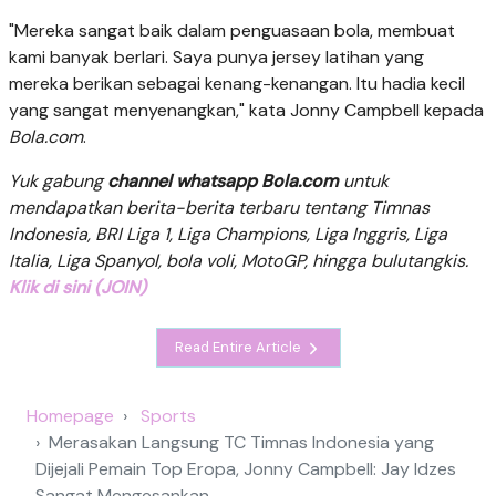
"Mereka sangat baik dalam penguasaan bola, membuat
kami banyak berlari. Saya punya jersey latihan yang
mereka berikan sebagai kenang-kenangan. Itu hadia kecil
yang sangat menyenangkan," kata Jonny Campbell kepada
Bola.com
.
Yuk gabung
channel whatsapp Bola.com
untuk
mendapatkan berita-berita terbaru tentang Timnas
Indonesia, BRI Liga 1, Liga Champions, Liga Inggris, Liga
Italia, Liga Spanyol, bola voli, MotoGP, hingga bulutangkis.
Klik di sini (JOIN)
Read Entire Article
Homepage
Sports
Merasakan Langsung TC Timnas Indonesia yang
Dijejali Pemain Top Eropa, Jonny Campbell: Jay Idzes
Sangat Mengesankan