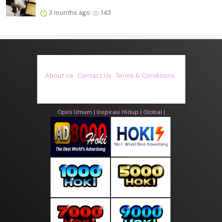
3 months ago
143
About Us
·
Contact Us
·
Terms & Conditions
·
© asiakita.info 2026. All rights are reserved
Opini Umum |
Inspirasi Hidup |
Global |