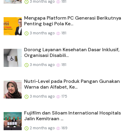
3 months ago
181
Mengapa Platform PC Generasi Berikutnya
Penting bagi Pola Ke...
3 months ago
181
Dorong Layanan Kesehatan Dasar Inklusif,
Organisasi Disabili...
3 months ago
181
Nutri-Level pada Produk Pangan Gunakan
Warna dan Alfabet, Ke...
3 months ago
175
Fujifilm dan Siloam International Hospitals
Jalin Kemitraan ...
2 months ago
169