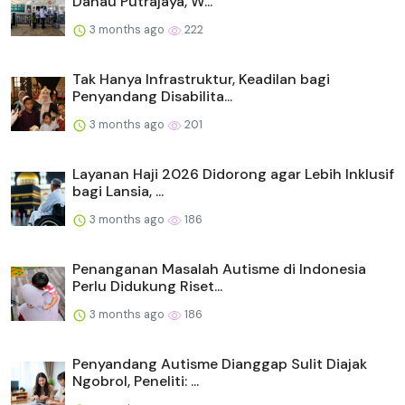
Danau Putrajaya, W...
3 months ago
222
Tak Hanya Infrastruktur, Keadilan bagi
Penyandang Disabilita...
3 months ago
201
Layanan Haji 2026 Didorong agar Lebih Inklusif
bagi Lansia, ...
3 months ago
186
Penanganan Masalah Autisme di Indonesia
Perlu Didukung Riset...
3 months ago
186
Penyandang Autisme Dianggap Sulit Diajak
Ngobrol, Peneliti: ...