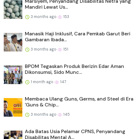
Marsiyem, Penyandang Disabilitas Netra yang
Mandiri Lewat Us...
3 months ago
153
Manasik Haji Inklusif, Cara Pemkab Garut Beri
Gambaran Ibada...
3 months ago
151
BPOM Tegaskan Produk Berizin Edar Aman
Dikonsumsi, Sido Munc...
1 month ago
147
Membaca Ulang Guns, Germs, and Steel di Era
'Guns & Chip...
3 months ago
145
Ada Batas Usia Pelamar CPNS, Penyandang
Disabilitas Mental A...