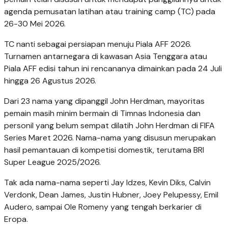
agenda pemusatan latihan atau training camp (TC) pada
26-30 Mei 2026.
TC nanti sebagai persiapan menuju Piala AFF 2026.
Turnamen antarnegara di kawasan Asia Tenggara atau
Piala AFF edisi tahun ini rencananya dimainkan pada 24 Juli
hingga 26 Agustus 2026.
Dari 23 nama yang dipanggil John Herdman, mayoritas
pemain masih minim bermain di Timnas Indonesia dan
personil yang belum sempat dilatih John Herdman di FIFA
Series Maret 2026. Nama-nama yang disusun merupakan
hasil pemantauan di kompetisi domestik, terutama BRI
Super League 2025/2026.
Tak ada nama-nama seperti Jay Idzes, Kevin Diks, Calvin
Verdonk, Dean James, Justin Hubner, Joey Pelupessy, Emil
Audero, sampai Ole Romeny yang tengah berkarier di
Eropa.