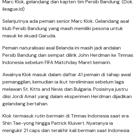
Marc Klok, gelandang dan kapten tim Persib Bandung. (Dok.
ileague.id)
Selanjutnya ada pemain senior Marc Klok. Gelandang asal
klub Persib Bandung yang masih memiliki pesona untuk
masuk ke skuad Garuda.
Pemain naturalisasi asal Belanda ini masih jadi andalan
Persib Bandung dan sempat dilirik John Herdman ke Timnas
Indonesia sebelum FIFA Matchday Maret kemarin.
Awalnya Klok masuk dalam daftar 41 pemain di tahap awal
pemanggilan, kemudian ia ikut tereliminasi sebelum laga
melawan St. Kitts and Nevis dan Bulgaria. Posisinya justru
diisi Jordi Amat yang dalam eksperimen Herdman dijadikan
gelandang bertahan.
Klok termasuk rutin bermain di Timnas Indonesia saat era
Shin Tae-yong hingga Patrick Kluivert. Nyatanya ia
mengukir 21 caps dan terakhir kali bermain saat Indonesia