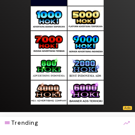
Trending