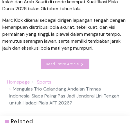
kalah dari Arab Saudi di ronde keempat Kualifikasi Piala
Dunia 2026 bulan Oktober tahun lalu.
Marc Klok dikenal sebagai dirigen lapangan tengah dengan
kemampuan distribusi bola akurat, tekel kuat, dan visi
permainan yang tinggi. Ia piawai dalam mengatur tempo,
memutus serangan lawan, serta memiliki tembakan jarak
jauh dan eksekusi bola mati yang mumpuni.
Read Entire Article
Homepage
Sports
Mengulas Trio Gelandang Andalan Timnas
Indonesia: Siapa Paling Pas Jadi Jenderal Lini Tengah
untuk Hadapi Piala AFF 2026?
Related