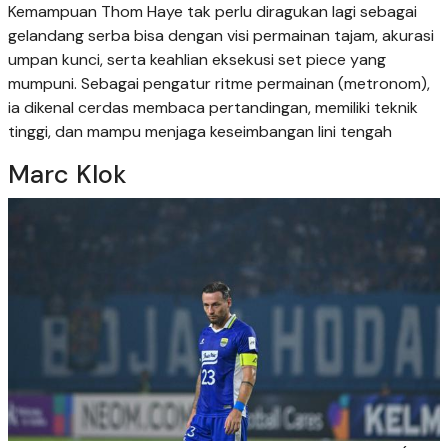
Kemampuan Thom Haye tak perlu diragukan lagi sebagai
gelandang serba bisa dengan visi permainan tajam, akurasi
umpan kunci, serta keahlian eksekusi set piece yang
mumpuni. Sebagai pengatur ritme permainan (metronom),
ia dikenal cerdas membaca pertandingan, memiliki teknik
tinggi, dan mampu menjaga keseimbangan lini tengah
Marc Klok