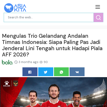
Mengulas Trio Gelandang Andalan
Timnas Indonesia: Siapa Paling Pas Jadi
Jenderal Lini Tengah untuk Hadapi Piala
AFF 2026?
3 months ago
90