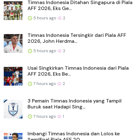
Timnas Indonesia Ditahan Singapura di Piala
AFF 2026, Eks Ge...
5 hours ago
2
Timnas Indonesia Tersingkir dari Piala AFF
2026, John Herdma...
5 hours ago
2
Usai Singkirkan Timnas Indonesia dari Piala
AFF 2026, Eks Be...
7 hours ago
2
3 Pemain Timnas Indonesia yang Tampil
Buruk saat Hadapi Sing...
7 hours ago
1
Imbangi Timnas Indonesia dan Lolos ke
Semifinal Piala AFF 20...