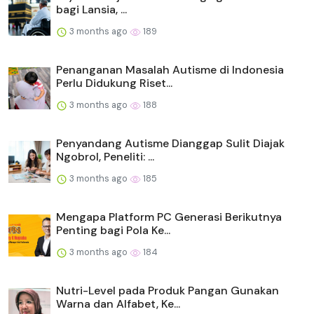
bagi Lansia, ...
3 months ago
189
Penanganan Masalah Autisme di Indonesia
Perlu Didukung Riset...
3 months ago
188
Penyandang Autisme Dianggap Sulit Diajak
Ngobrol, Peneliti: ...
3 months ago
185
Mengapa Platform PC Generasi Berikutnya
Penting bagi Pola Ke...
3 months ago
184
Nutri-Level pada Produk Pangan Gunakan
Warna dan Alfabet, Ke...