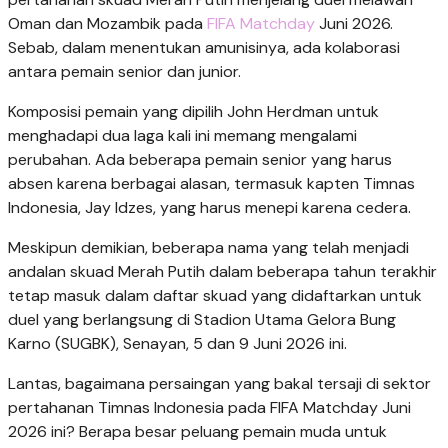
Oman dan Mozambik pada
FIFA Matchday
Juni 2026.
Sebab, dalam menentukan amunisinya, ada kolaborasi
antara pemain senior dan junior.
Komposisi pemain yang dipilih John Herdman untuk
menghadapi dua laga kali ini memang mengalami
perubahan. Ada beberapa pemain senior yang harus
absen karena berbagai alasan, termasuk kapten Timnas
Indonesia, Jay Idzes, yang harus menepi karena cedera.
Meskipun demikian, beberapa nama yang telah menjadi
andalan skuad Merah Putih dalam beberapa tahun terakhir
tetap masuk dalam daftar skuad yang didaftarkan untuk
duel yang berlangsung di Stadion Utama Gelora Bung
Karno (SUGBK), Senayan, 5 dan 9 Juni 2026 ini.
Lantas, bagaimana persaingan yang bakal tersaji di sektor
pertahanan Timnas Indonesia pada FIFA Matchday Juni
2026 ini? Berapa besar peluang pemain muda untuk