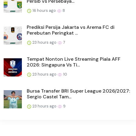
Persib vs Persebaya...
16 hours ago
8
Prediksi Persija Jakarta vs Arema FC di
Perebutan Peringkat ...
23 hours ago
7
Tempat Nonton Live Streaming Piala AFF
2026: Singapura Vs Ti...
23 hours ago
10
Bursa Transfer BRI Super League 2026/2027:
Sergio Castel Tam...
23 hours ago
9