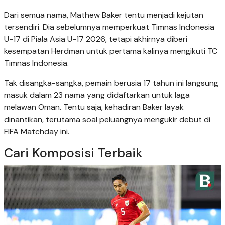
Dari semua nama, Mathew Baker tentu menjadi kejutan
tersendiri. Dia sebelumnya memperkuat Timnas Indonesia
U-17 di Piala Asia U-17 2026, tetapi akhirnya diberi
kesempatan Herdman untuk pertama kalinya mengikuti TC
Timnas Indonesia.
Tak disangka-sangka, pemain berusia 17 tahun ini langsung
masuk dalam 23 nama yang didaftarkan untuk laga
melawan Oman. Tentu saja, kehadiran Baker layak
dinantikan, terutama soal peluangnya mengukir debut di
FIFA Matchday ini.
Cari Komposisi Terbaik