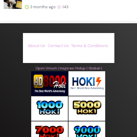
3 months ago
143
About Us
·
Contact Us
·
Terms & Conditions
·
© asiakita.info 2026. All rights are reserved
Opini Umum |
Inspirasi Hidup |
Global |