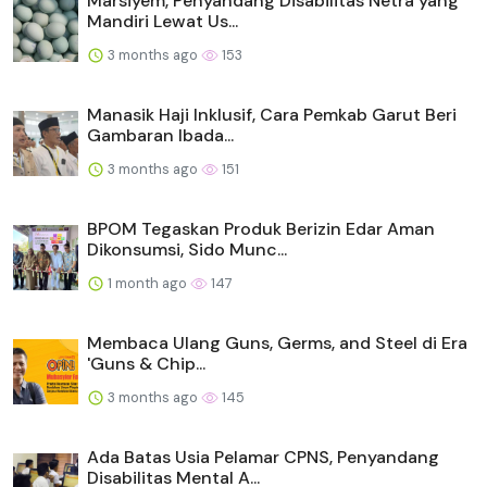
Marsiyem, Penyandang Disabilitas Netra yang
Mandiri Lewat Us...
3 months ago
153
Manasik Haji Inklusif, Cara Pemkab Garut Beri
Gambaran Ibada...
3 months ago
151
BPOM Tegaskan Produk Berizin Edar Aman
Dikonsumsi, Sido Munc...
1 month ago
147
Membaca Ulang Guns, Germs, and Steel di Era
'Guns & Chip...
3 months ago
145
Ada Batas Usia Pelamar CPNS, Penyandang
Disabilitas Mental A...