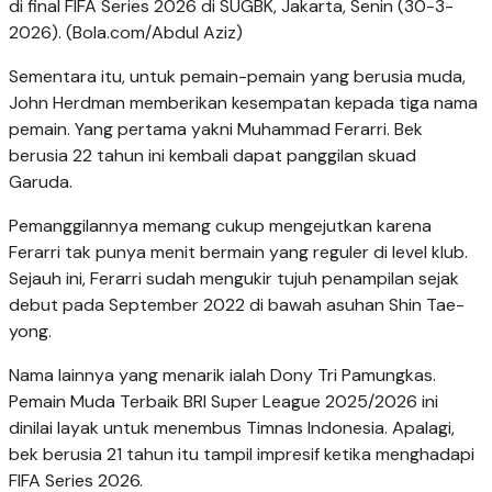
di final FIFA Series 2026 di SUGBK, Jakarta, Senin (30-3-
2026). (Bola.com/Abdul Aziz)
Sementara itu, untuk pemain-pemain yang berusia muda,
John Herdman memberikan kesempatan kepada tiga nama
pemain. Yang pertama yakni Muhammad Ferarri. Bek
berusia 22 tahun ini kembali dapat panggilan skuad
Garuda.
Pemanggilannya memang cukup mengejutkan karena
Ferarri tak punya menit bermain yang reguler di level klub.
Sejauh ini, Ferarri sudah mengukir tujuh penampilan sejak
debut pada September 2022 di bawah asuhan Shin Tae-
yong.
Nama lainnya yang menarik ialah Dony Tri Pamungkas.
Pemain Muda Terbaik BRI Super League 2025/2026 ini
dinilai layak untuk menembus Timnas Indonesia. Apalagi,
bek berusia 21 tahun itu tampil impresif ketika menghadapi
FIFA Series 2026.