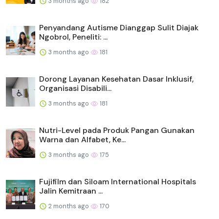
3 months ago
182
Penyandang Autisme Dianggap Sulit Diajak
Ngobrol, Peneliti: ...
3 months ago
181
Dorong Layanan Kesehatan Dasar Inklusif,
Organisasi Disabili...
3 months ago
181
Nutri-Level pada Produk Pangan Gunakan
Warna dan Alfabet, Ke...
3 months ago
175
Fujifilm dan Siloam International Hospitals
Jalin Kemitraan ...
2 months ago
170