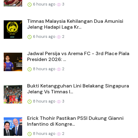
6 hours ago
3
Timnas Malaysia Kehilangan Dua Amunisi
Jelang Hadapi Laga Kr...
6 hours ago
2
Jadwal Persija vs Arema FC - 3rd Place Piala
Presiden 2026: ...
8 hours ago
2
Bukti Ketangguhan Lini Belakang Singapura
Jelang Vs Timnas I...
8 hours ago
3
Erick Thohir Pastikan PSSI Dukung Gianni
Infantino di Kongre...
8 hours ago
2