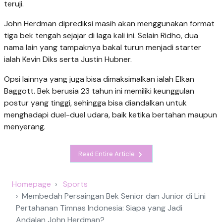
teruji.
John Herdman diprediksi masih akan menggunakan format
tiga bek tengah sejajar di laga kali ini. Selain Ridho, dua
nama lain yang tampaknya bakal turun menjadi starter
ialah Kevin Diks serta Justin Hubner.
Opsi lainnya yang juga bisa dimaksimalkan ialah Elkan
Baggott. Bek berusia 23 tahun ini memiliki keunggulan
postur yang tinggi, sehingga bisa diandalkan untuk
menghadapi duel-duel udara, baik ketika bertahan maupun
menyerang.
Read Entire Article
Homepage
Sports
Membedah Persaingan Bek Senior dan Junior di Lini
Pertahanan Timnas Indonesia: Siapa yang Jadi
Andalan John Herdman?