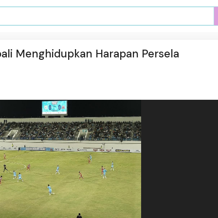
ali Menghidupkan Harapan Persela