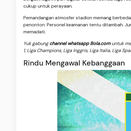
cukup untuk perayaan.
Pemandangan atmosfer stadion memang berbeda d
penonton. Personel keamanan tentu ditambah. Ju
memadati.
Yuk gabung
channel whatsapp Bola.com
untuk men
1, Liga Champions, Liga Inggris, Liga Italia, Liga Sp
Rindu Mengawal Kebanggaan