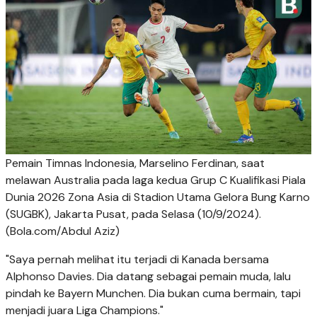
Pemain Timnas Indonesia, Marselino Ferdinan, saat
melawan Australia pada laga kedua Grup C Kualifikasi Piala
Dunia 2026 Zona Asia di Stadion Utama Gelora Bung Karno
(SUGBK), Jakarta Pusat, pada Selasa (10/9/2024).
(Bola.com/Abdul Aziz)
"Saya pernah melihat itu terjadi di Kanada bersama
Alphonso Davies. Dia datang sebagai pemain muda, lalu
pindah ke Bayern Munchen. Dia bukan cuma bermain, tapi
menjadi juara Liga Champions."