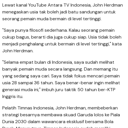
Lewat kanal YouTube Antara TV Indonesia, John Herdman
menegaskan usia tak boleh jadi batu sandungan untuk
seorang pemain muda bermain di level tertinggi.
"Saya punya filosofi sederhana. Kalau seorang pemain
cukup bagus, berarti dia juga cukup siap. Usia tidak boleh
menjadi penghalang untuk bermain di level tertinggi," kata
John Herdman.
"Selama empat bulan di Indonesia, saya sudah melihat
banyak pemain muda secara langsung. Dan memang itu
yang sedang saya cari. Saya tidak fokus mencari pemain
usia 28 sampai 36 tahun. Saya benar-benar ingin melihat
generasi muda ini," imbuh juru taktik 50 tahun ber-KTP
Inggris itu.
Pelatih Timnas Indonesia, John Herdman, membeberkan
strategi besarnya membawa skuad Garuda lolos ke Piala
Dunia 2030 dalam wawancara eksklusif bersama Bola