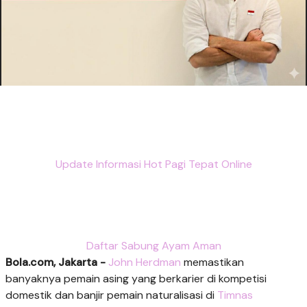
Update Informasi Hot Pagi Tepat Online
Daftar Sabung Ayam Aman
Bola.com, Jakarta -
John Herdman
memastikan
banyaknya pemain asing yang berkarier di kompetisi
domestik dan banjir pemain naturalisasi di
Timnas