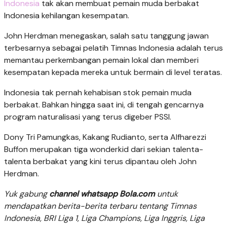
Indonesia
tak akan membuat pemain muda berbakat
Indonesia kehilangan kesempatan.
John Herdman menegaskan, salah satu tanggung jawan
terbesarnya sebagai pelatih Timnas Indonesia adalah terus
memantau perkembangan pemain lokal dan memberi
kesempatan kepada mereka untuk bermain di level teratas.
Indonesia tak pernah kehabisan stok pemain muda
berbakat. Bahkan hingga saat ini, di tengah gencarnya
program naturalisasi yang terus digeber PSSI.
Dony Tri Pamungkas, Kakang Rudianto, serta Alfharezzi
Buffon merupakan tiga wonderkid dari sekian talenta-
talenta berbakat yang kini terus dipantau oleh John
Herdman.
Yuk gabung
channel whatsapp Bola.com
untuk
mendapatkan berita-berita terbaru tentang Timnas
Indonesia, BRI Liga 1, Liga Champions, Liga Inggris, Liga