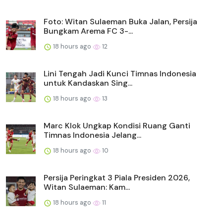
Foto: Witan Sulaeman Buka Jalan, Persija
Bungkam Arema FC 3-...
18 hours ago
12
Lini Tengah Jadi Kunci Timnas Indonesia
untuk Kandaskan Sing...
18 hours ago
13
Marc Klok Ungkap Kondisi Ruang Ganti
Timnas Indonesia Jelang...
18 hours ago
10
Persija Peringkat 3 Piala Presiden 2026,
Witan Sulaeman: Kam...
18 hours ago
11