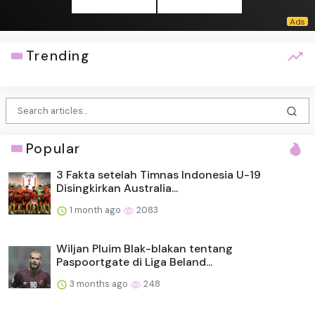
Trending
Popular
3 Fakta setelah Timnas Indonesia U-19
Disingkirkan Australia...
1 month ago
2083
Wiljan Pluim Blak-blakan tentang
Paspoortgate di Liga Beland...
3 months ago
248