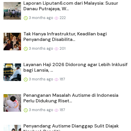
Laporan Liputan6.com dari Malaysia: Susur
Danau Putrajaya, W...
3 months ago
222
Tak Hanya Infrastruktur, Keadilan bagi
Penyandang Disabilita...
3 months ago
201
Layanan Haji 2026 Didorong agar Lebih Inklusif
bagi Lansia, ...
3 months ago
187
Penanganan Masalah Autisme di Indonesia
Perlu Didukung Riset...
3 months ago
187
Penyandang Autisme Dianggap Sulit Diajak