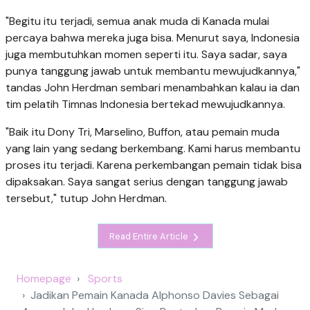
"Begitu itu terjadi, semua anak muda di Kanada mulai
percaya bahwa mereka juga bisa. Menurut saya, Indonesia
juga membutuhkan momen seperti itu. Saya sadar, saya
punya tanggung jawab untuk membantu mewujudkannya,"
tandas John Herdman sembari menambahkan kalau ia dan
tim pelatih Timnas Indonesia bertekad mewujudkannya.
"Baik itu Dony Tri, Marselino, Buffon, atau pemain muda
yang lain yang sedang berkembang. Kami harus membantu
proses itu terjadi. Karena perkembangan pemain tidak bisa
dipaksakan. Saya sangat serius dengan tanggung jawab
tersebut," tutup John Herdman.
Read Entire Article
Homepage
Sports
Jadikan Pemain Kanada Alphonso Davies Sebagai