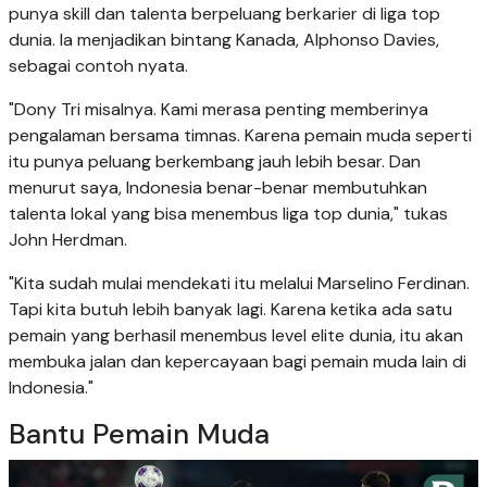
punya skill dan talenta berpeluang berkarier di liga top
dunia. Ia menjadikan bintang Kanada, Alphonso Davies,
sebagai contoh nyata.
"Dony Tri misalnya. Kami merasa penting memberinya
pengalaman bersama timnas. Karena pemain muda seperti
itu punya peluang berkembang jauh lebih besar. Dan
menurut saya, Indonesia benar-benar membutuhkan
talenta lokal yang bisa menembus liga top dunia," tukas
John Herdman.
"Kita sudah mulai mendekati itu melalui Marselino Ferdinan.
Tapi kita butuh lebih banyak lagi. Karena ketika ada satu
pemain yang berhasil menembus level elite dunia, itu akan
membuka jalan dan kepercayaan bagi pemain muda lain di
Indonesia."
Bantu Pemain Muda