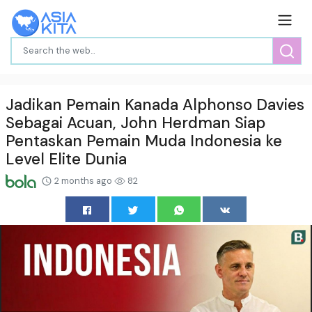
Jadikan Pemain Kanada Alphonso Davies
Sebagai Acuan, John Herdman Siap
Pentaskan Pemain Muda Indonesia ke
Level Elite Dunia
2 months ago
82