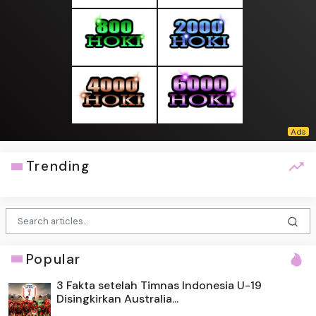
Trending
Popular
3 Fakta setelah Timnas Indonesia U-19
Disingkirkan Australia...