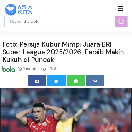
Foto: Persija Kubur Mimpi Juara BRI
Super League 2025/2026, Persib Makin
Kukuh di Puncak
2 months ago
81