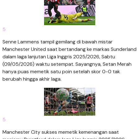
5
Senne Lammens tampil gemilang di bawah mistar
Manchester United saat bertandang ke markas Sunderland
dalam laga lanjutan Liga Inggris 2025/2026, Sabtu
(09/05/2026) waktu setempat. Sayangnya, Setan Merah
hanya puas memetik satu poin setelah skor 0-0 tak
berubah hingga akhir laga.
5
Manchester City sukses memetik kemenangan saat