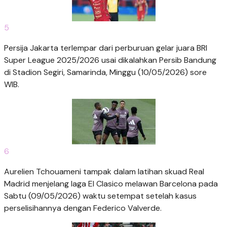
5
Persija Jakarta terlempar dari perburuan gelar juara BRI
Super League 2025/2026 usai dikalahkan Persib Bandung
di Stadion Segiri, Samarinda, Minggu (10/05/2026) sore
WIB.
6
Aurelien Tchouameni tampak dalam latihan skuad Real
Madrid menjelang laga El Clasico melawan Barcelona pada
Sabtu (09/05/2026) waktu setempat setelah kasus
perselisihannya dengan Federico Valverde.