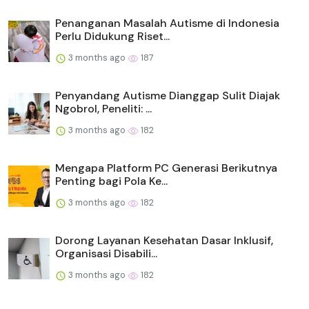
Penanganan Masalah Autisme di Indonesia
Perlu Didukung Riset...
3 months ago
187
Penyandang Autisme Dianggap Sulit Diajak
Ngobrol, Peneliti: ...
3 months ago
182
Mengapa Platform PC Generasi Berikutnya
Penting bagi Pola Ke...
3 months ago
182
Dorong Layanan Kesehatan Dasar Inklusif,
Organisasi Disabili...
3 months ago
182