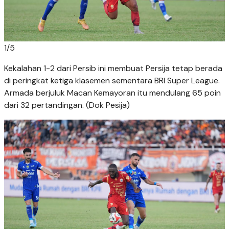
1
/
5
Kekalahan 1-2 dari Persib ini membuat Persija tetap berada
di peringkat ketiga klasemen sementara BRI Super League.
Armada berjuluk Macan Kemayoran itu mendulang 65 poin
dari 32 pertandingan. (Dok Pesija)