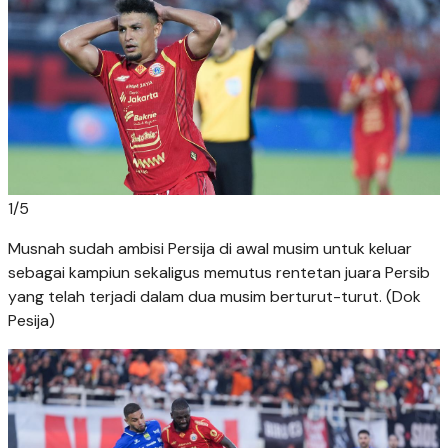
1
/
5
Musnah sudah ambisi Persija di awal musim untuk keluar
sebagai kampiun sekaligus memutus rentetan juara Persib
yang telah terjadi dalam dua musim berturut-turut. (Dok
Pesija)