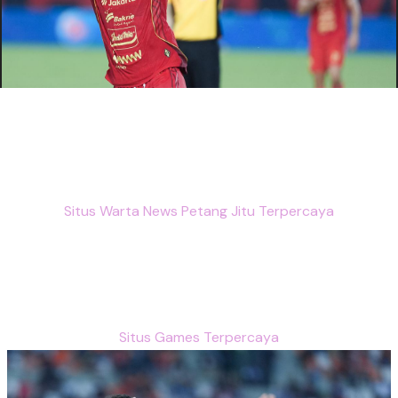
Situs Warta News Petang Jitu Terpercaya
Situs Games Terpercaya