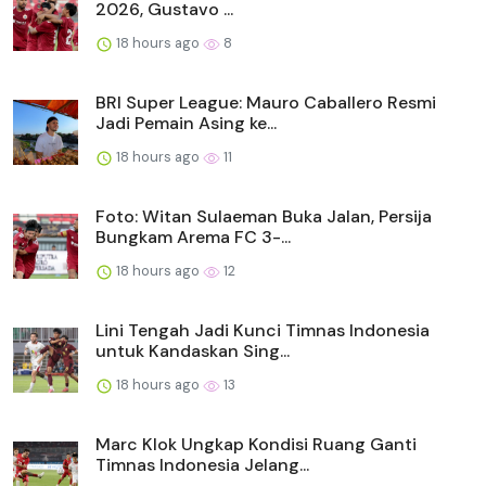
2026, Gustavo ...
18 hours ago
8
BRI Super League: Mauro Caballero Resmi
Jadi Pemain Asing ke...
18 hours ago
11
Foto: Witan Sulaeman Buka Jalan, Persija
Bungkam Arema FC 3-...
18 hours ago
12
Lini Tengah Jadi Kunci Timnas Indonesia
untuk Kandaskan Sing...
18 hours ago
13
Marc Klok Ungkap Kondisi Ruang Ganti
Timnas Indonesia Jelang...