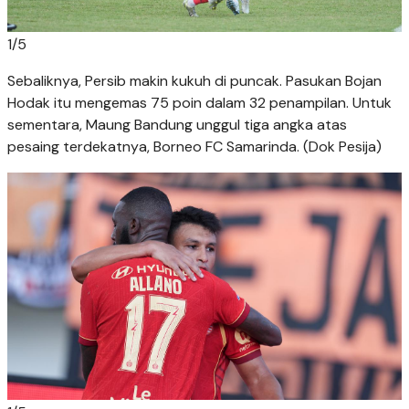
1
/
5
Sebaliknya, Persib makin kukuh di puncak. Pasukan Bojan
Hodak itu mengemas 75 poin dalam 32 penampilan. Untuk
sementara, Maung Bandung unggul tiga angka atas
pesaing terdekatnya, Borneo FC Samarinda. (Dok Pesija)