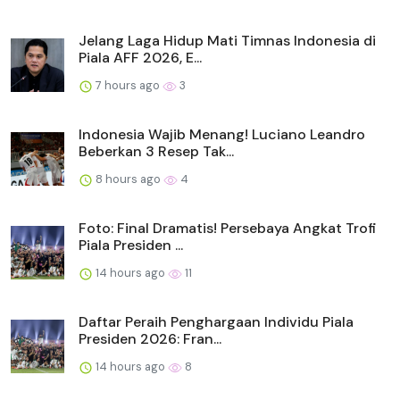
Jelang Laga Hidup Mati Timnas Indonesia di
Piala AFF 2026, E...
7 hours ago
3
Indonesia Wajib Menang! Luciano Leandro
Beberkan 3 Resep Tak...
8 hours ago
4
Foto: Final Dramatis! Persebaya Angkat Trofi
Piala Presiden ...
14 hours ago
11
Daftar Peraih Penghargaan Individu Piala
Presiden 2026: Fran...
14 hours ago
8