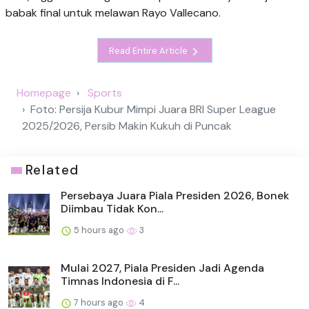
babak final untuk melawan Rayo Vallecano.
Read Entire Article
Homepage
Sports
Foto: Persija Kubur Mimpi Juara BRI Super League
2025/2026, Persib Makin Kukuh di Puncak
Related
Persebaya Juara Piala Presiden 2026, Bonek
Diimbau Tidak Kon...
5 hours ago
3
Mulai 2027, Piala Presiden Jadi Agenda
Timnas Indonesia di F...
7 hours ago
4