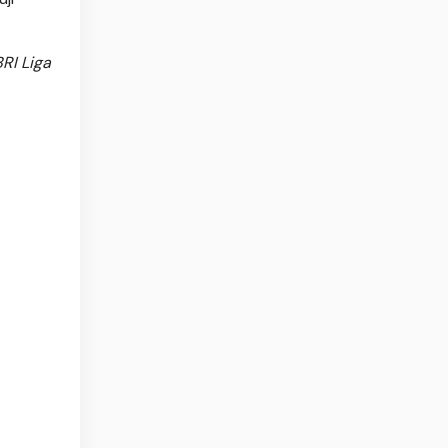
RI Liga