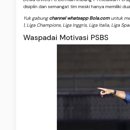
disiplin dan semangat tim meski hanya memiliki dua
Yuk gabung
channel whatsapp Bola.com
untuk men
1, Liga Champions, Liga Inggris, Liga Italia, Liga Sp
Waspadai Motivasi PSBS