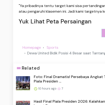
"Ya pribadinya tentu target kami sisa pertandingan
atau pengaruhi klasemen ini. Jadi kami targetnya
Yuk Lihat Peta Persaingan
Homepage
Sports
Dewa United Bidik Posisi 4 Besar saat Tantan
Related
Foto: Final Dramatis! Persebaya Angkat T
Piala Presiden ...
10 hours ago
7
Hasil Final Piala Presiden 2026: Kalahkan