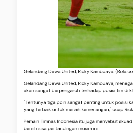
Gelandang Dewa United, Ricky Kambuaya. (Bola.c
Gelandang Dewa United, Ricky Kambuaya, menega
akan sangat berpengaruh terhadap posisi tim di 
"Tentunya tiga poin sangat penting untuk posisi 
yang terbaik untuk meraih kemenangan," ucap Rick
Pemain Timnas Indonesia itu juga menyebut skuad
bersih sisa pertandingan musim ini.