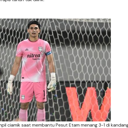
mpil ciamik saat membantu Pesut Etam menang 3-1 di kandan