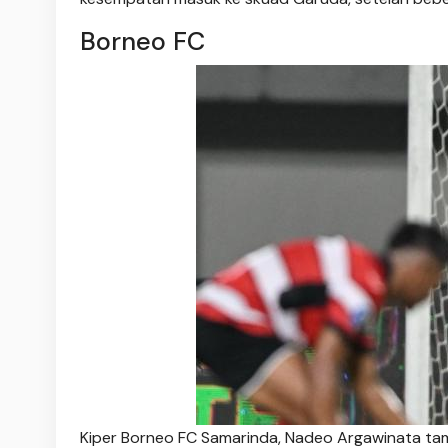
Borneo FC
Kiper Borneo FC Samarinda, Nadeo Argawinata ta