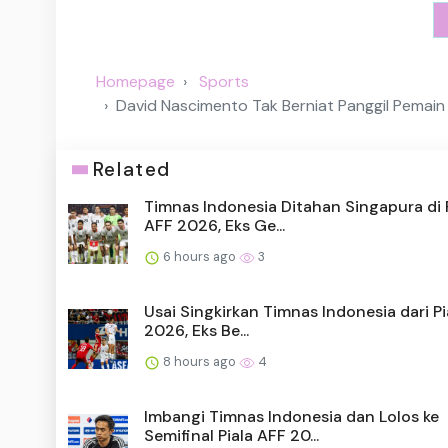
Homepage
Sports
David Nascimento Tak Berniat Panggil Pemain
Related
Timnas Indonesia Ditahan Singapura di 
AFF 2026, Eks Ge...
6 hours ago
3
Usai Singkirkan Timnas Indonesia dari Pi
2026, Eks Be...
8 hours ago
4
Imbangi Timnas Indonesia dan Lolos ke
Semifinal Piala AFF 20...