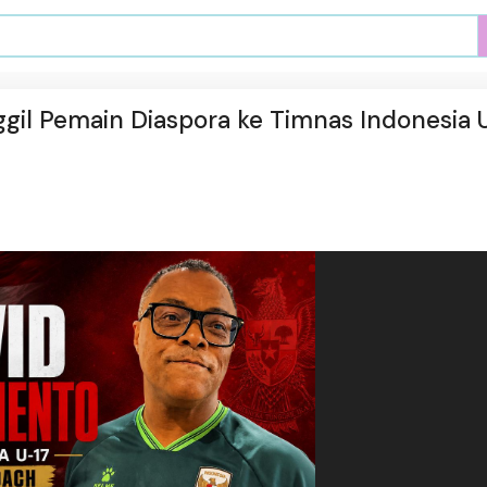
gil Pemain Diaspora ke Timnas Indonesia U