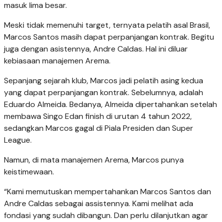
masuk lima besar.
Meski tidak memenuhi target, ternyata pelatih asal Brasil,
Marcos Santos masih dapat perpanjangan kontrak. Begitu
juga dengan asistennya, Andre Caldas. Hal ini diluar
kebiasaan manajemen Arema.
Sepanjang sejarah klub, Marcos jadi pelatih asing kedua
yang dapat perpanjangan kontrak. Sebelumnya, adalah
Eduardo Almeida. Bedanya, Almeida dipertahankan setelah
membawa Singo Edan finish di urutan 4 tahun 2022,
sedangkan Marcos gagal di Piala Presiden dan Super
League.
Namun, di mata manajemen Arema, Marcos punya
keistimewaan.
“Kami memutuskan mempertahankan Marcos Santos dan
Andre Caldas sebagai assistennya. Kami melihat ada
fondasi yang sudah dibangun. Dan perlu dilanjutkan agar