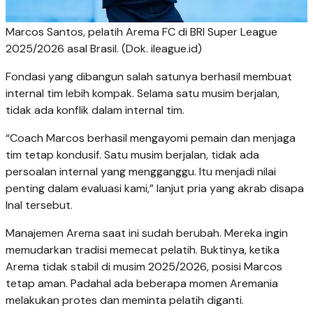
Marcos Santos, pelatih Arema FC di BRI Super League
2025/2026 asal Brasil. (Dok. ileague.id)
Fondasi yang dibangun salah satunya berhasil membuat
internal tim lebih kompak. Selama satu musim berjalan,
tidak ada konflik dalam internal tim.
“Coach Marcos berhasil mengayomi pemain dan menjaga
tim tetap kondusif. Satu musim berjalan, tidak ada
persoalan internal yang mengganggu. Itu menjadi nilai
penting dalam evaluasi kami,” lanjut pria yang akrab disapa
Inal tersebut.
Manajemen Arema saat ini sudah berubah. Mereka ingin
memudarkan tradisi memecat pelatih. Buktinya, ketika
Arema tidak stabil di musim 2025/2026, posisi Marcos
tetap aman. Padahal ada beberapa momen Aremania
melakukan protes dan meminta pelatih diganti.