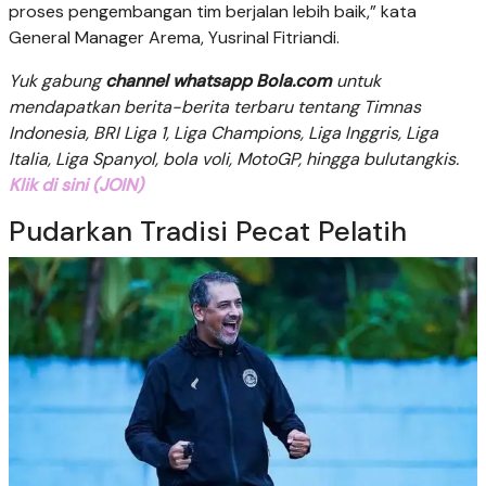
proses pengembangan tim berjalan lebih baik,” kata
General Manager Arema, Yusrinal Fitriandi.
Yuk gabung
channel whatsapp Bola.com
untuk
mendapatkan berita-berita terbaru tentang Timnas
Indonesia, BRI Liga 1, Liga Champions, Liga Inggris, Liga
Italia, Liga Spanyol, bola voli, MotoGP, hingga bulutangkis.
Klik di sini (JOIN)
Pudarkan Tradisi Pecat Pelatih