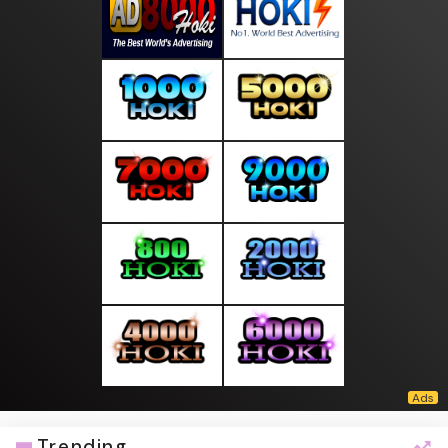
Trending