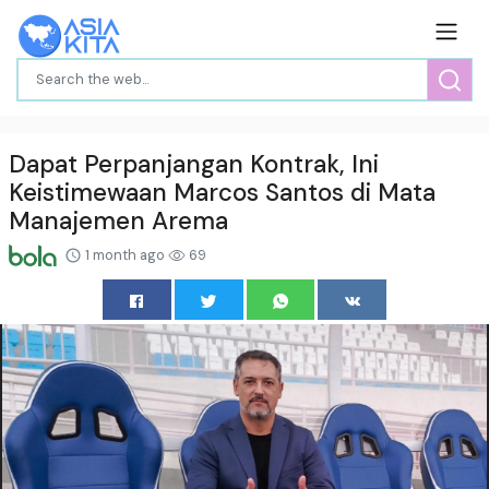
Dapat Perpanjangan Kontrak, Ini
Keistimewaan Marcos Santos di Mata
Manajemen Arema
1 month ago
69