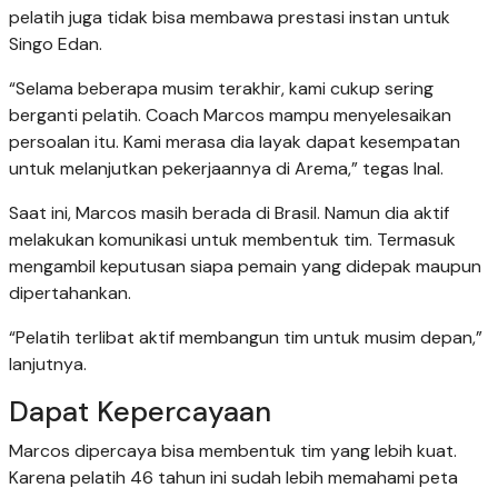
pelatih juga tidak bisa membawa prestasi instan untuk
Singo Edan.
“Selama beberapa musim terakhir, kami cukup sering
berganti pelatih. Coach Marcos mampu menyelesaikan
persoalan itu. Kami merasa dia layak dapat kesempatan
untuk melanjutkan pekerjaannya di Arema,” tegas Inal.
Saat ini, Marcos masih berada di Brasil. Namun dia aktif
melakukan komunikasi untuk membentuk tim. Termasuk
mengambil keputusan siapa pemain yang didepak maupun
dipertahankan.
“Pelatih terlibat aktif membangun tim untuk musim depan,”
lanjutnya.
Dapat Kepercayaan
Marcos dipercaya bisa membentuk tim yang lebih kuat.
Karena pelatih 46 tahun ini sudah lebih memahami peta