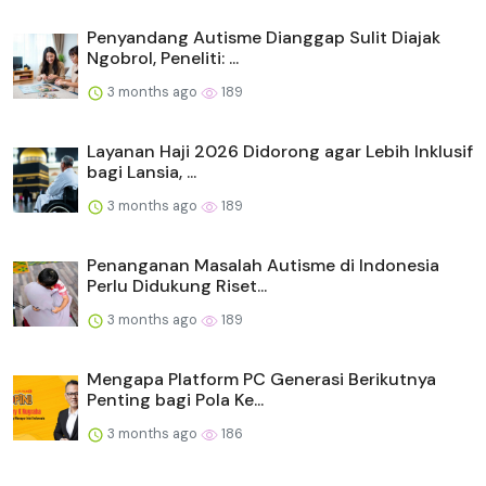
Penyandang Autisme Dianggap Sulit Diajak
Ngobrol, Peneliti: ...
3 months ago
189
Layanan Haji 2026 Didorong agar Lebih Inklusif
bagi Lansia, ...
3 months ago
189
Penanganan Masalah Autisme di Indonesia
Perlu Didukung Riset...
3 months ago
189
Mengapa Platform PC Generasi Berikutnya
Penting bagi Pola Ke...
3 months ago
186