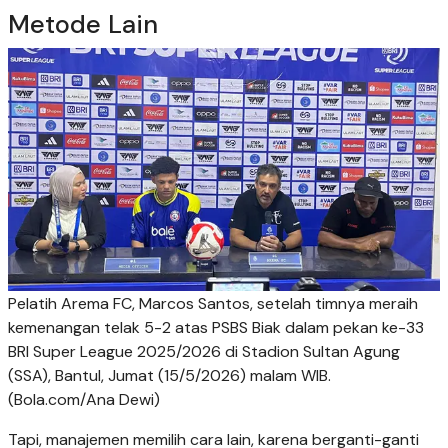
Metode Lain
Pelatih Arema FC, Marcos Santos, setelah timnya meraih
kemenangan telak 5-2 atas PSBS Biak dalam pekan ke-33
BRI Super League 2025/2026 di Stadion Sultan Agung
(SSA), Bantul, Jumat (15/5/2026) malam WIB.
(Bola.com/Ana Dewi)
Tapi, manajemen memilih cara lain, karena berganti-ganti