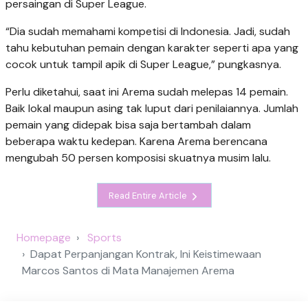
persaingan di Super League.
“Dia sudah memahami kompetisi di Indonesia. Jadi, sudah
tahu kebutuhan pemain dengan karakter seperti apa yang
cocok untuk tampil apik di Super League,” pungkasnya.
Perlu diketahui, saat ini Arema sudah melepas 14 pemain.
Baik lokal maupun asing tak luput dari penilaiannya. Jumlah
pemain yang didepak bisa saja bertambah dalam
beberapa waktu kedepan. Karena Arema berencana
mengubah 50 persen komposisi skuatnya musim lalu.
Read Entire Article
Homepage
Sports
Dapat Perpanjangan Kontrak, Ini Keistimewaan
Marcos Santos di Mata Manajemen Arema