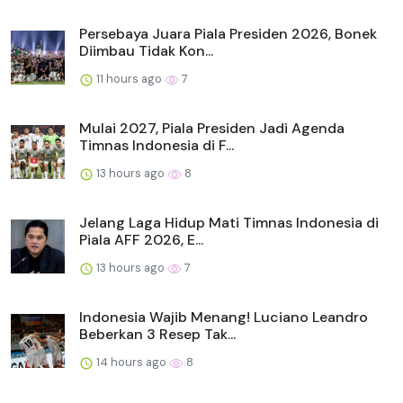
Persebaya Juara Piala Presiden 2026, Bonek
Diimbau Tidak Kon...
11 hours ago
7
Mulai 2027, Piala Presiden Jadi Agenda
Timnas Indonesia di F...
13 hours ago
8
Jelang Laga Hidup Mati Timnas Indonesia di
Piala AFF 2026, E...
13 hours ago
7
Indonesia Wajib Menang! Luciano Leandro
Beberkan 3 Resep Tak...
14 hours ago
8