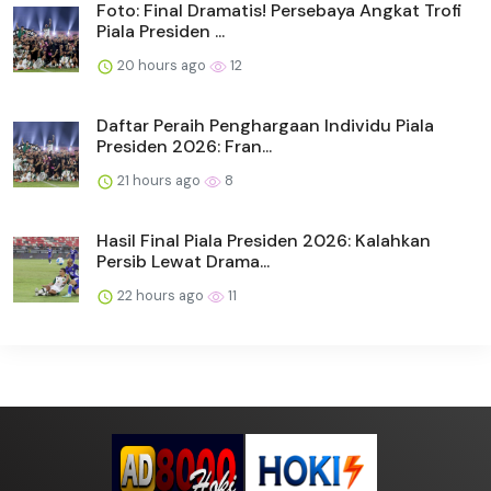
Foto: Final Dramatis! Persebaya Angkat Trofi
Piala Presiden ...
20 hours ago
12
Daftar Peraih Penghargaan Individu Piala
Presiden 2026: Fran...
21 hours ago
8
Hasil Final Piala Presiden 2026: Kalahkan
Persib Lewat Drama...
22 hours ago
11