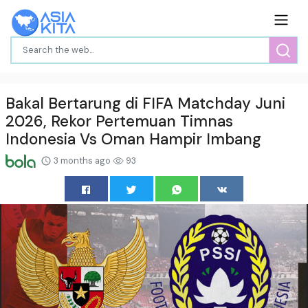
Bakal Bertarung di FIFA Matchday Juni
2026, Rekor Pertemuan Timnas
Indonesia Vs Oman Hampir Imbang
3 months ago
93