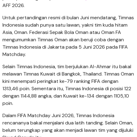
AFF 2026.
Untuk pertandingan resmi di bulan Juni mendatang, Timnas
Indonesia sudah punya satu lawan, yakni tim kuda hitam
Asia, Oman. Federasi Sepak Bola Oman atau Oman FA
mengumumkan Timnas Oman akan beruji coba dengan
Timnas Indonesia di Jakarta pada 5 Juni 2026 pada FIFA
Matchday.
Selain Timnas Indonesia, tim berjulukan Al-Ahmar itu bakal
melawan Timnas Kuwait di Bangkok, Thailand. Timnas Oman
kini menempati peringkat ke-79 ranking FIFA dengan
1313,46 poin. Sementara itu, Timnas Indonesia di posisi 122
dengan 1144,88 angka, dan Kuwait ke-134 dengan 1105,10
poin.
Dalam FIFA Matchday Juni 2026, Timnas Indonesia
rencananya bakal menjalani dua latih tanding. Selain Oman,
belum terungkap yang akan menjadi lawan tim yang dijuluki