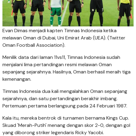
Evan Dimas menjadi kapten Timnas Indonesia ketika
melawan Oman di Dubai, Uni Emirat Arab (UEA). (Twitter
Oman Football Association).
Menilik data dari laman 11vs11, Timnas Indonesia sudah
menjalani lima pertandingan resmi melawan Oman
sepanjang sejarahnya. Hasilnya, Oman berhasil meraih tiga
kemenangan.
Timnas Indonesia dua kali mengalahkan Oman sepanjang
sejarahnya, dan satu pertandingan berakhir imbang.
Pertemuan pertama berlangsung pada 24 Februari 1987.
Kala itu, mereka bentrok di turnamen bernama Kings Cup.
Skuad 'Merah-Putih' menang dengan skor 2-0, dengan gol
yang diborong striker legendaris Ricky Yacobi.