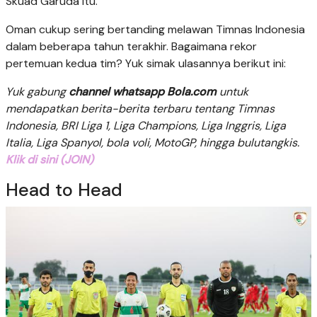
Skuad Garuda itu.
Oman cukup sering bertanding melawan Timnas Indonesia
dalam beberapa tahun terakhir. Bagaimana rekor
pertemuan kedua tim? Yuk simak ulasannya berikut ini:
Yuk gabung
channel whatsapp Bola.com
untuk
mendapatkan berita-berita terbaru tentang Timnas
Indonesia, BRI Liga 1, Liga Champions, Liga Inggris, Liga
Italia, Liga Spanyol, bola voli, MotoGP, hingga bulutangkis.
Klik di sini (JOIN)
Head to Head