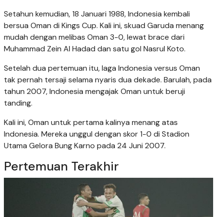
Setahun kemudian, 18 Januari 1988, Indonesia kembali
bersua Oman di Kings Cup. Kali ini, skuad Garuda menang
mudah dengan melibas Oman 3-0, lewat brace dari
Muhammad Zein Al Hadad dan satu gol Nasrul Koto.
Setelah dua pertemuan itu, laga Indonesia versus Oman
tak pernah tersaji selama nyaris dua dekade. Barulah, pada
tahun 2007, Indonesia mengajak Oman untuk beruji
tanding.
Kali ini, Oman untuk pertama kalinya menang atas
Indonesia. Mereka unggul dengan skor 1-0 di Stadion
Utama Gelora Bung Karno pada 24 Juni 2007.
Pertemuan Terakhir