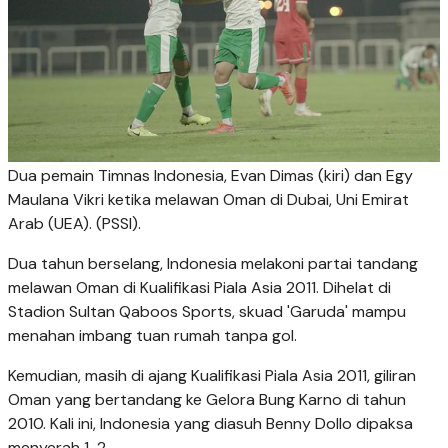
Dua pemain Timnas Indonesia, Evan Dimas (kiri) dan Egy
Maulana Vikri ketika melawan Oman di Dubai, Uni Emirat
Arab (UEA). (PSSI).
Dua tahun berselang, Indonesia melakoni partai tandang
melawan Oman di Kualifikasi Piala Asia 2011. Dihelat di
Stadion Sultan Qaboos Sports, skuad 'Garuda' mampu
menahan imbang tuan rumah tanpa gol.
Kemudian, masih di ajang Kualifikasi Piala Asia 2011, giliran
Oman yang bertandang ke Gelora Bung Karno di tahun
2010. Kali ini, Indonesia yang diasuh Benny Dollo dipaksa
menyerah 1-2.