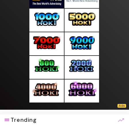
Trending