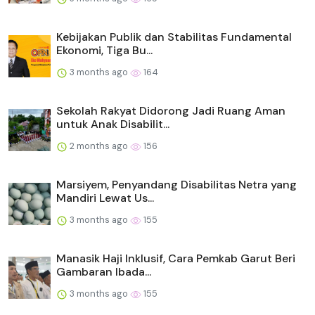
Kebijakan Publik dan Stabilitas Fundamental
Ekonomi, Tiga Bu...
3 months ago
164
Sekolah Rakyat Didorong Jadi Ruang Aman
untuk Anak Disabilit...
2 months ago
156
Marsiyem, Penyandang Disabilitas Netra yang
Mandiri Lewat Us...
3 months ago
155
Manasik Haji Inklusif, Cara Pemkab Garut Beri
Gambaran Ibada...
3 months ago
155