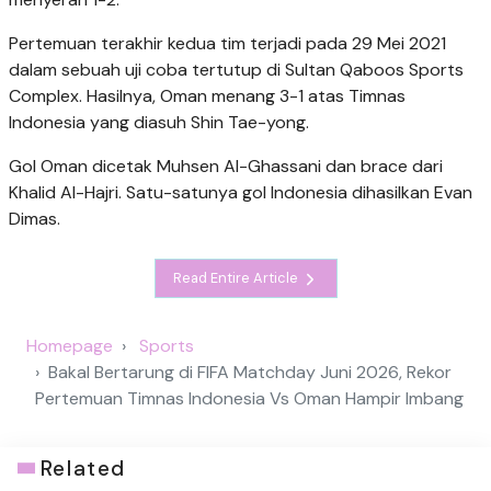
Pertemuan terakhir kedua tim terjadi pada 29 Mei 2021
dalam sebuah uji coba tertutup di Sultan Qaboos Sports
Complex. Hasilnya, Oman menang 3-1 atas Timnas
Indonesia yang diasuh Shin Tae-yong.
Gol Oman dicetak Muhsen Al-Ghassani dan brace dari
Khalid Al-Hajri. Satu-satunya gol Indonesia dihasilkan Evan
Dimas.
Read Entire Article
Homepage
Sports
Bakal Bertarung di FIFA Matchday Juni 2026, Rekor
Pertemuan Timnas Indonesia Vs Oman Hampir Imbang
Related