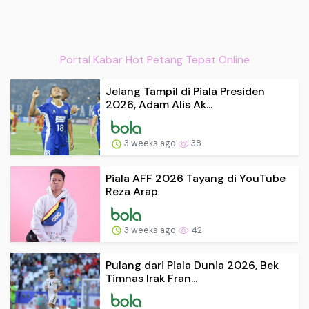
Portal Kabar Hot Petang Tepat Online
Jelang Tampil di Piala Presiden
2026, Adam Alis Ak...
3 weeks ago
38
Piala AFF 2026 Tayang di YouTube
Reza Arap
3 weeks ago
42
Pulang dari Piala Dunia 2026, Bek
Timnas Irak Fran...