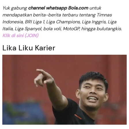
Yuk gabung
channel whatsapp Bola.com
untuk
mendapatkan berita-berita terbaru tentang Timnas
Indonesia, BRI Liga 1, Liga Champions, Liga Inggris, Liga
Italia, Liga Spanyol, bola voli, MotoGP, hingga bulutangkis.
Klik di sini (JOIN)
Lika Liku Karier