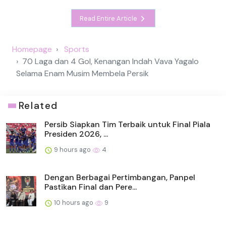
Read Entire Article
Homepage
Sports
70 Laga dan 4 Gol, Kenangan Indah Vava Yagalo
Selama Enam Musim Membela Persik
Related
Persib Siapkan Tim Terbaik untuk Final Piala
Presiden 2026, ...
9 hours ago
4
Dengan Berbagai Pertimbangan, Panpel
Pastikan Final dan Pere...
10 hours ago
9