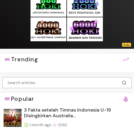
Trending
Popular
3 Fakta setelah Timnas Indonesia U-19
Disingkirkan Australia...
1 month ago
2062