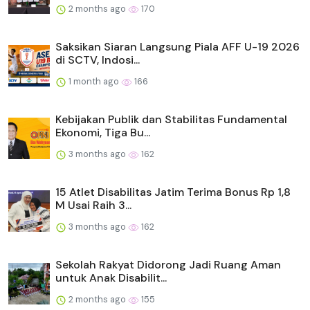
2 months ago
170
Saksikan Siaran Langsung Piala AFF U-19 2026
di SCTV, Indosi...
1 month ago
166
Kebijakan Publik dan Stabilitas Fundamental
Ekonomi, Tiga Bu...
3 months ago
162
15 Atlet Disabilitas Jatim Terima Bonus Rp 1,8
M Usai Raih 3...
3 months ago
162
Sekolah Rakyat Didorong Jadi Ruang Aman
untuk Anak Disabilit...
2 months ago
155