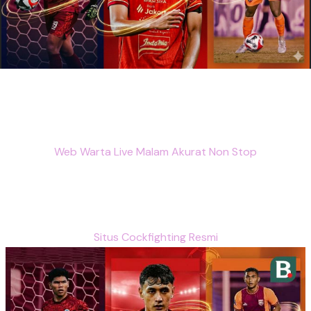
Web Warta Live Malam Akurat Non Stop
Situs Cockfighting Resmi