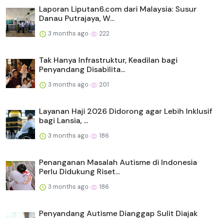
Laporan Liputan6.com dari Malaysia: Susur
Danau Putrajaya, W...
3 months ago
222
Tak Hanya Infrastruktur, Keadilan bagi
Penyandang Disabilita...
3 months ago
201
Layanan Haji 2026 Didorong agar Lebih Inklusif
bagi Lansia, ...
3 months ago
186
Penanganan Masalah Autisme di Indonesia
Perlu Didukung Riset...
3 months ago
186
Penyandang Autisme Dianggap Sulit Diajak