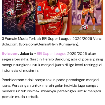
3 Pemain Muda Terbaik BRI Super League 2025/2026 Versi
Bola.com. (Bola.com/Gemini/Hery Kurniawan).
Bola.com
, Jakarta -
BRI Super League
2025/2026 akan
segera berakhir. Saat ini Persib Bandung ada di posisi paling
menguntungkan untuk menjadi juara di liga level tertinggi di
Indonesia di musim ini.
Pembicaraan tidak hanya fokus pada persaingan menjadi
juara. Persaingan untuk meraih gelar individu juga sangat
menarik untuk disimak, misalnya persaingan untuk menjadi
pemain muda terbaik.