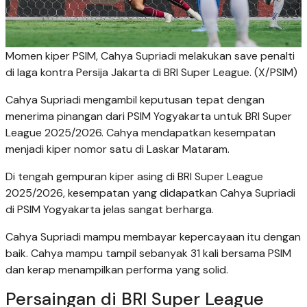
Momen kiper PSIM, Cahya Supriadi melakukan save penalti
di laga kontra Persija Jakarta di BRI Super League. (X/PSIM)
Cahya Supriadi mengambil keputusan tepat dengan
menerima pinangan dari PSIM Yogyakarta untuk BRI Super
League 2025/2026. Cahya mendapatkan kesempatan
menjadi kiper nomor satu di Laskar Mataram.
Di tengah gempuran kiper asing di BRI Super League
2025/2026, kesempatan yang didapatkan Cahya Supriadi
di PSIM Yogyakarta jelas sangat berharga.
Cahya Supriadi mampu membayar kepercayaan itu dengan
baik. Cahya mampu tampil sebanyak 31 kali bersama PSIM
dan kerap menampilkan performa yang solid.
Persaingan di BRI Super League