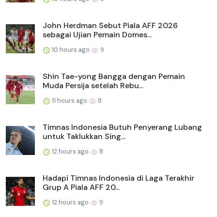
John Herdman Sebut Piala AFF 2026
sebagai Ujian Pemain Domes...
10 hours ago
9
Shin Tae-yong Bangga dengan Pemain
Muda Persija setelah Rebu...
11 hours ago
8
Timnas Indonesia Butuh Penyerang Lubang
untuk Taklukkan Sing...
12 hours ago
8
Hadapi Timnas Indonesia di Laga Terakhir
Grup A Piala AFF 20...
12 hours ago
9