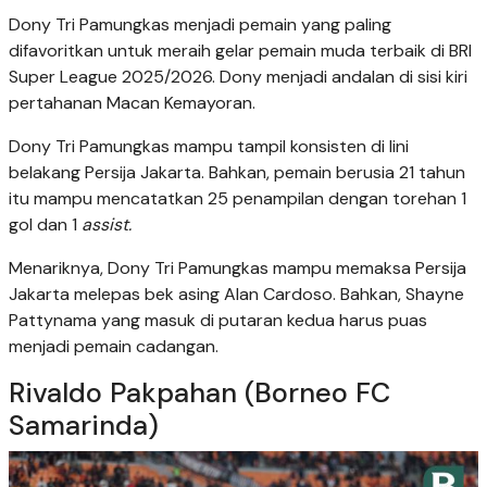
Dony Tri Pamungkas menjadi pemain yang paling
difavoritkan untuk meraih gelar pemain muda terbaik di BRI
Super League 2025/2026. Dony menjadi andalan di sisi kiri
pertahanan Macan Kemayoran.
Dony Tri Pamungkas mampu tampil konsisten di lini
belakang Persija Jakarta. Bahkan, pemain berusia 21 tahun
itu mampu mencatatkan 25 penampilan dengan torehan 1
gol dan 1
assist.
Menariknya, Dony Tri Pamungkas mampu memaksa Persija
Jakarta melepas bek asing Alan Cardoso. Bahkan, Shayne
Pattynama yang masuk di putaran kedua harus puas
menjadi pemain cadangan.
Rivaldo Pakpahan (Borneo FC
Samarinda)